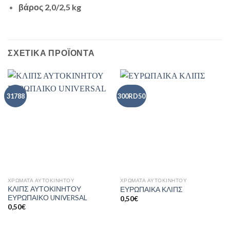
βάρος 2,0/2,5 kg
ΣΧΕΤΙΚΑ ΠΡΟΪΟΝΤΑ
31788
300RD50
ΧΡΩΜΑΤΑ ΑΥΤΟΚΙΝΗΤΟΥ
ΧΡΩΜΑΤΑ ΑΥΤΟΚΙΝΗΤΟΥ
ΚΛΙΠΣ ΑΥΤΟΚΙΝΗΤΟΥ
ΕΥΡΩΠΑΙΚΑ ΚΛΙΠΣ
ΕΥΡΩΠΑΙΚΟ UNIVERSAL
0,50
€
0,50
€