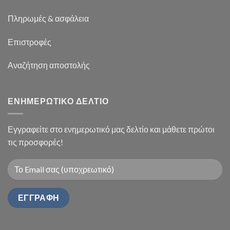
Πληρωμές & ασφάλεια
Επιστροφές
Αναζήτηση αποστολής
ΕΝΗΜΕΡΩΤΙΚΟ ΔΕΛΤΙΟ
Εγγραφείτε στο ενημερωτικό μας δελτίο και μάθετε πρώτοι
τις προσφορές!