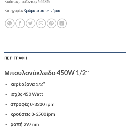
Κωδικός προϊόντος:
633035
Κατηγορία:
Χρώματα αυτοκινήτου
ΠΕΡΙΓΡΑΦΗ
Μπουλονόκλειδο 450W 1/2″
καρέ άξονα 1/2″
ισχύς 450 Watt
στροφές 0-3300 rpm
κρούσεις 0-3500 ipm
ροπή 297 nm