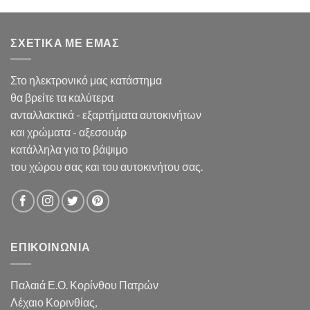
ΣΧΕΤΙΚΑ ΜΕ ΕΜΑΣ
Στο ηλεκτρονικό μας κατάστημα
θα βρείτε τα καλύτερα
ανταλλακτικά - εξαρτήματα αυτοκινήτων
και χρώματα - αξεσουάρ
κατάλληλα για το βάψιμο
του χώρου σας και του αυτοκινήτου σας.
ΕΠΙΚΟΙΝΩΝΙΑ
Παλαιά Ε.Ο. Κορίνθου Πατρών
Λέχαιο Κορινθίας,