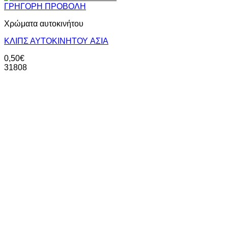
ΓΡΗΓΟΡΗ ΠΡΟΒΟΛΗ
Χρώματα αυτοκινήτου
ΚΛΙΠΣ ΑΥΤΟΚΙΝΗΤΟΥ AΣΙΑ
0,50
€
31808