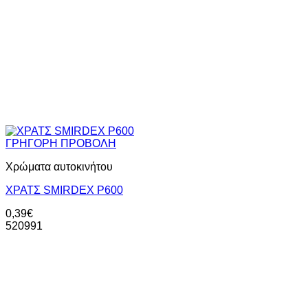
ΓΡΗΓΟΡΗ ΠΡΟΒΟΛΗ
Χρώματα αυτοκινήτου
XΡΑΤΣ SMIRDEX P600
0,39
€
520991