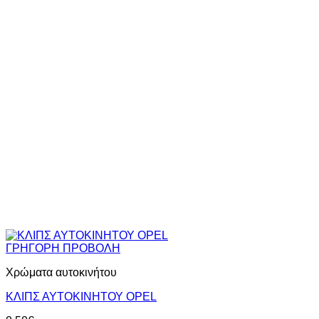
ΓΡΗΓΟΡΗ ΠΡΟΒΟΛΗ
Χρώματα αυτοκινήτου
ΚΛΙΠΣ ΑΥΤΟΚΙΝΗΤΟΥ OPEL