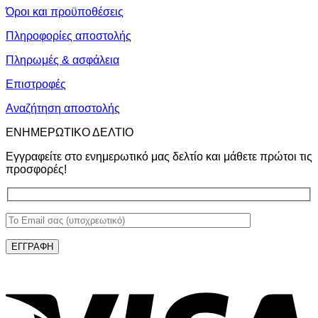
Όροι και προϋποθέσεις
Πληροφορίες αποστολής
Πληρωμές & ασφάλεια
Επιστροφές
Αναζήτηση αποστολής
ΕΝΗΜΕΡΩΤΙΚΟ ΔΕΛΤΙΟ
Εγγραφείτε στο ενημερωτικό μας δελτίο και μάθετε πρώτοι τις
προσφορές!