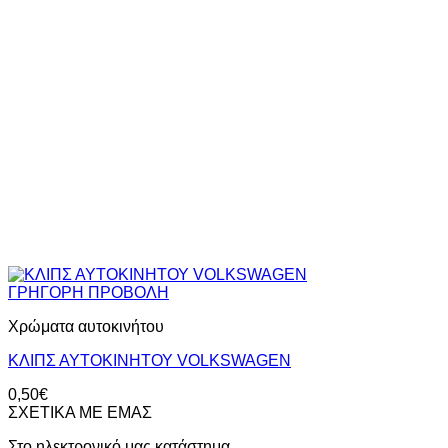
ΓΡΗΓΟΡΗ ΠΡΟΒΟΛΗ
Χρώματα αυτοκινήτου
ΚΛΙΠΣ ΑΥΤΟΚΙΝΗΤΟΥ VOLKSWAGEN
0,50
€
ΣΧΕΤΙΚΑ ΜΕ ΕΜΑΣ
Στο ηλεκτρονικό μας κατάστημα