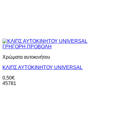
ΓΡΗΓΟΡΗ ΠΡΟΒΟΛΗ
Χρώματα αυτοκινήτου
ΚΛΙΠΣ ΑΥΤΟΚΙΝΗΤΟΥ UNIVERSAL
0,50
€
45781