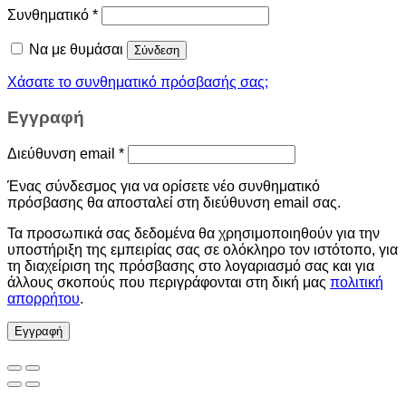
Συνθηματικό
*
Να με θυμάσαι
Σύνδεση
Χάσατε το συνθηματικό πρόσβασής σας;
Εγγραφή
Διεύθυνση email
*
Ένας σύνδεσμος για να ορίσετε νέο συνθηματικό
πρόσβασης θα αποσταλεί στη διεύθυνση email σας.
Τα προσωπικά σας δεδομένα θα χρησιμοποιηθούν για την
υποστήριξη της εμπειρίας σας σε ολόκληρο τον ιστότοπο, για
τη διαχείριση της πρόσβασης στο λογαριασμό σας και για
άλλους σκοπούς που περιγράφονται στη δική μας
πολιτική
απορρήτου
.
Εγγραφή