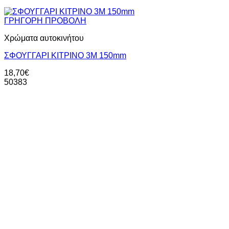
ΓΡΗΓΟΡΗ ΠΡΟΒΟΛΗ
Χρώματα αυτοκινήτου
ΣΦΟΥΓΓΑΡΙ ΚΙΤΡΙΝΟ 3Μ 150mm
18,70
€
50383