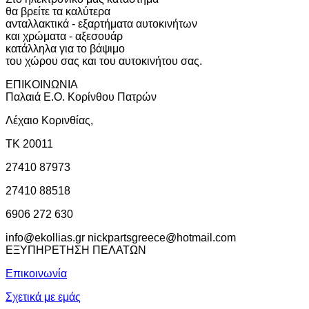
θα βρείτε τα καλύτερα
ανταλλακτικά - εξαρτήματα αυτοκινήτων
και χρώματα - αξεσουάρ
κατάλληλα για το βάψιμο
του χώρου σας και του αυτοκινήτου σας.
ΕΠΙΚΟΙΝΩΝΙΑ
Παλαιά Ε.Ο. Κορίνθου Πατρών
Λέχαιο Κορινθίας,
ΤΚ 20011
27410 87973
27410 88518
6906 272 630
info@ekollias.gr nickpartsgreece@hotmail.com
ΕΞΥΠΗΡΕΤΗΣΗ ΠΕΛΑΤΩΝ
Επικοινωνία
Σχετικά με εμάς