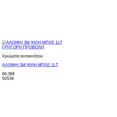
ΓΡΗΓΟΡΗ ΠΡΟΒΟΛΗ
Χρώματα αυτοκινήτου
ΑΛΟΙΦΗ 3Μ ΨΙΛΗ ΜΠΛΕ 1LT
66,36
€
50536