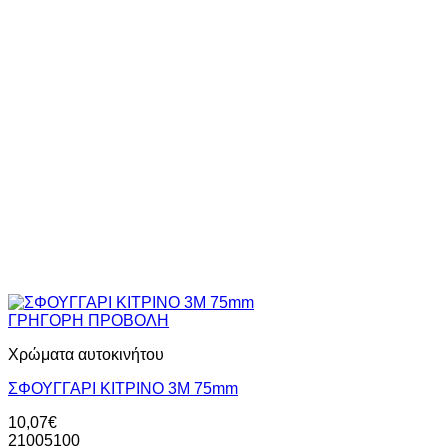
ΓΡΗΓΟΡΗ ΠΡΟΒΟΛΗ
Χρώματα αυτοκινήτου
ΣΦΟΥΓΓΑΡΙ ΚΙΤΡΙΝΟ 3Μ 75mm
10,07
€
21005100