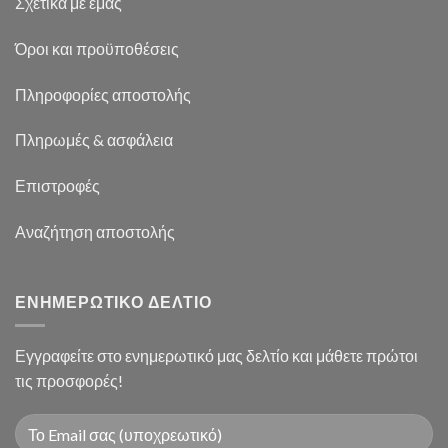
Σχετικά με εμάς
Όροι και προϋποθέσεις
Πληροφορίες αποστολής
Πληρωμές & ασφάλεια
Επιστροφές
Αναζήτηση αποστολής
ΕΝΗΜΕΡΩΤΙΚΟ ΔΕΛΤΙΟ
Εγγραφείτε στο ενημερωτικό μας δελτίο και μάθετε πρώτοι
τις προσφορές!