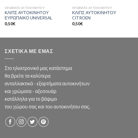
ΧΡΩΜΑΤΑ ΑΥΤΟΚΙΝΗΤΟΥ
ΧΡΩΜΑΤΑ ΑΥΤΟΚΙΝΗΤΟΥ
ΚΛΙΠΣ ΑΥΤΟΚΙΝΗΤΟΥ
ΚΛΙΠΣ ΑΥΤΟΚΙΝΗΤΟΥ
ΕΥΡΩΠΑΙΚΟ UNIVERSAL
CITROEN
0,50
€
0,50
€
ΣΧΕΤΙΚΑ ΜΕ ΕΜΑΣ
Στο ηλεκτρονικό μας κατάστημα
θα βρείτε τα καλύτερα
ανταλλακτικά - εξαρτήματα αυτοκινήτων
και χρώματα - αξεσουάρ
κατάλληλα για το βάψιμο
του χώρου σας και του αυτοκινήτου σας.