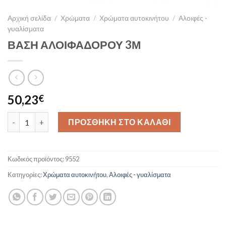
Αρχική σελίδα
/
Χρώματα
/
Χρώματα αυτοκινήτου
/
Aλοιφές -
γυαλίσματα
ΒΑΣΗ ΑΛΟΙΦΑΔΟΡΟΥ 3Μ
50,23
€
ΒΑΣΗ ΑΛΟΙΦΑΔΟΡΟΥ 3Μ ποσότητα
ΠΡΟΣΘΗΚΗ ΣΤΟ ΚΑΛΑΘΙ
Κωδικός προϊόντος:
9552
Κατηγορίες:
Χρώματα αυτοκινήτου
,
Aλοιφές - γυαλίσματα