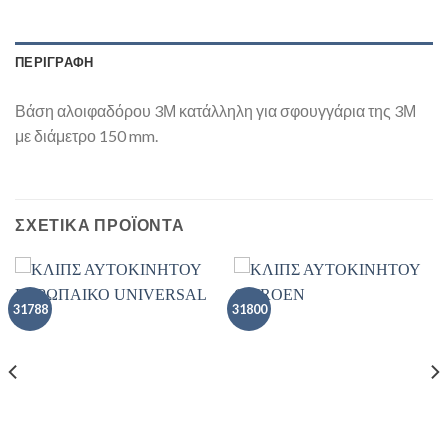
ΠΕΡΙΓΡΑΦΗ
Βάση αλοιφαδόρου 3Μ κατάλληλη για σφουγγάρια της 3Μ
με διάμετρο 150 mm.
ΣΧΕΤΙΚΑ ΠΡΟΪΟΝΤΑ
31788
31800