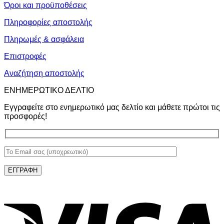
Όροι και προϋποθέσεις
Πληροφορίες αποστολής
Πληρωμές & ασφάλεια
Επιστροφές
Αναζήτηση αποστολής
ΕΝΗΜΕΡΩΤΙΚΟ ΔΕΛΤΙΟ
Εγγραφείτε στο ενημερωτικό μας δελτίο και μάθετε πρώτοι τις
προσφορές!