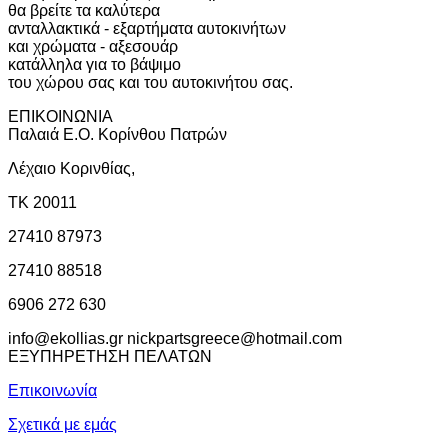
θα βρείτε τα καλύτερα
ανταλλακτικά - εξαρτήματα αυτοκινήτων
και χρώματα - αξεσουάρ
κατάλληλα για το βάψιμο
του χώρου σας και του αυτοκινήτου σας.
ΕΠΙΚΟΙΝΩΝΙΑ
Παλαιά Ε.Ο. Κορίνθου Πατρών
Λέχαιο Κορινθίας,
ΤΚ 20011
27410 87973
27410 88518
6906 272 630
info@ekollias.gr nickpartsgreece@hotmail.com
ΕΞΥΠΗΡΕΤΗΣΗ ΠΕΛΑΤΩΝ
Επικοινωνία
Σχετικά με εμάς