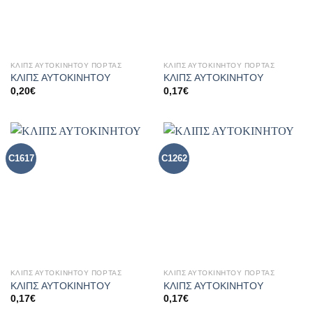
ΚΛΙΠΣ ΑΥΤΟΚΙΝΗΤΟΥ ΠΟΡΤΑΣ
ΚΛΙΠΣ ΑΥΤΟΚΙΝΗΤΟΥ ΠΟΡΤΑΣ
ΚΛΙΠΣ ΑΥΤΟΚΙΝΗΤΟΥ
ΚΛΙΠΣ ΑΥΤΟΚΙΝΗΤΟΥ
0,20
€
0,17
€
C1617
C1262
ΚΛΙΠΣ ΑΥΤΟΚΙΝΗΤΟΥ ΠΟΡΤΑΣ
ΚΛΙΠΣ ΑΥΤΟΚΙΝΗΤΟΥ ΠΟΡΤΑΣ
ΚΛΙΠΣ ΑΥΤΟΚΙΝΗΤΟΥ
ΚΛΙΠΣ ΑΥΤΟΚΙΝΗΤΟΥ
0,17
€
0,17
€