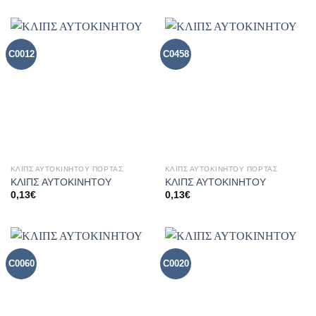
C0012
C0458
ΚΛΙΠΣ ΑΥΤΟΚΙΝΗΤΟΥ ΠΟΡΤΑΣ
ΚΛΙΠΣ ΑΥΤΟΚΙΝΗΤΟΥ ΠΟΡΤΑΣ
ΚΛΙΠΣ ΑΥΤΟΚΙΝΗΤΟΥ
ΚΛΙΠΣ ΑΥΤΟΚΙΝΗΤΟΥ
0,13
€
0,13
€
C0060
C0020