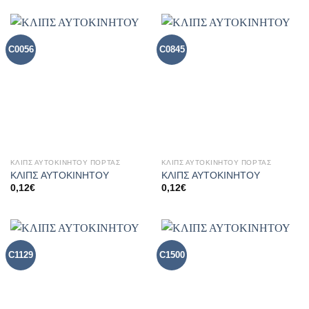
C0056
C0845
ΚΛΙΠΣ ΑΥΤΟΚΙΝΗΤΟΥ ΠΟΡΤΑΣ
ΚΛΙΠΣ ΑΥΤΟΚΙΝΗΤΟΥ ΠΟΡΤΑΣ
ΚΛΙΠΣ ΑΥΤΟΚΙΝΗΤΟΥ
ΚΛΙΠΣ ΑΥΤΟΚΙΝΗΤΟΥ
0,12
€
0,12
€
C1129
C1500