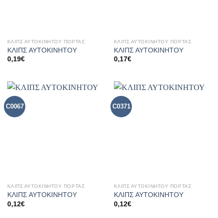
ΚΛΙΠΣ ΑΥΤΟΚΙΝΗΤΟΥ ΠΟΡΤΑΣ
ΚΛΙΠΣ ΑΥΤΟΚΙΝΗΤΟΥ ΠΟΡΤΑΣ
ΚΛΙΠΣ ΑΥΤΟΚΙΝΗΤΟΥ
ΚΛΙΠΣ ΑΥΤΟΚΙΝΗΤΟΥ
0,19
€
0,17
€
C0067
C0371
ΚΛΙΠΣ ΑΥΤΟΚΙΝΗΤΟΥ ΠΟΡΤΑΣ
ΚΛΙΠΣ ΑΥΤΟΚΙΝΗΤΟΥ ΠΟΡΤΑΣ
ΚΛΙΠΣ ΑΥΤΟΚΙΝΗΤΟΥ
ΚΛΙΠΣ ΑΥΤΟΚΙΝΗΤΟΥ
0,12
€
0,12
€