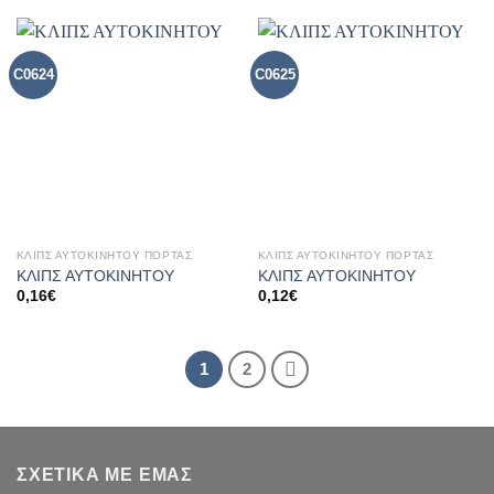
C0624
C0625
ΚΛΙΠΣ ΑΥΤΟΚΙΝΗΤΟΥ ΠΟΡΤΑΣ
ΚΛΙΠΣ ΑΥΤΟΚΙΝΗΤΟΥ ΠΟΡΤΑΣ
ΚΛΙΠΣ ΑΥΤΟΚΙΝΗΤΟΥ
ΚΛΙΠΣ ΑΥΤΟΚΙΝΗΤΟΥ
0,16
€
0,12
€
1
2
ΣΧΕΤΙΚΑ ΜΕ ΕΜΑΣ