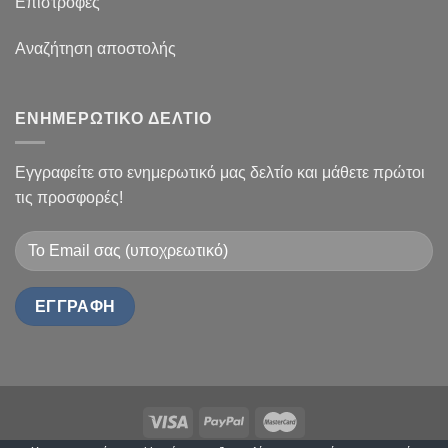
Επιστροφές
Αναζήτηση αποστολής
ΕΝΗΜΕΡΩΤΙΚΟ ΔΕΛΤΙΟ
Εγγραφείτε στο ενημερωτικό μας δελτίο και μάθετε πρώτοι
τις προσφορές!