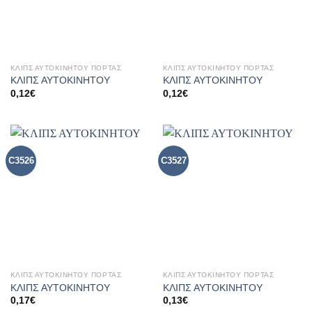
ΚΛΙΠΣ ΑΥΤΟΚΙΝΗΤΟΥ ΠΟΡΤΑΣ
ΚΛΙΠΣ ΑΥΤΟΚΙΝΗΤΟΥ ΠΟΡΤΑΣ
ΚΛΙΠΣ ΑΥΤΟΚΙΝΗΤΟΥ
ΚΛΙΠΣ ΑΥΤΟΚΙΝΗΤΟΥ
0,12
€
0,12
€
C3526
C3527
ΚΛΙΠΣ ΑΥΤΟΚΙΝΗΤΟΥ ΠΟΡΤΑΣ
ΚΛΙΠΣ ΑΥΤΟΚΙΝΗΤΟΥ ΠΟΡΤΑΣ
ΚΛΙΠΣ ΑΥΤΟΚΙΝΗΤΟΥ
ΚΛΙΠΣ ΑΥΤΟΚΙΝΗΤΟΥ
0,17
€
0,13
€