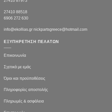
27410 87973
27410 88518
6906 272 630
info@ekollias.gr nickpartsgreece@hotmail.com
ΕΞΥΠΗΡΕΤΗΣΗ ΠΕΛΑΤΩΝ
Επικοινωνία
Σχετικά με εμάς
Όροι και προϋποθέσεις
Πληροφορίες αποστολής
Πληρωμές & ασφάλεια