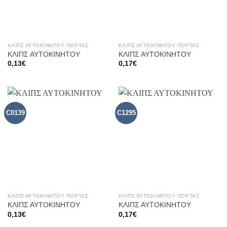
ΚΛΙΠΣ ΑΥΤΟΚΙΝΗΤΟΥ ΠΟΡΤΑΣ
ΚΛΙΠΣ ΑΥΤΟΚΙΝΗΤΟΥ ΠΟΡΤΑΣ
ΚΛΙΠΣ ΑΥΤΟΚΙΝΗΤΟΥ
ΚΛΙΠΣ ΑΥΤΟΚΙΝΗΤΟΥ
0,13
€
0,17
€
C0139
C1295
ΚΛΙΠΣ ΑΥΤΟΚΙΝΗΤΟΥ ΠΟΡΤΑΣ
ΚΛΙΠΣ ΑΥΤΟΚΙΝΗΤΟΥ ΠΟΡΤΑΣ
ΚΛΙΠΣ ΑΥΤΟΚΙΝΗΤΟΥ
ΚΛΙΠΣ ΑΥΤΟΚΙΝΗΤΟΥ
0,13
€
0,17
€