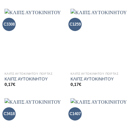
C3308
C1259
ΚΛΙΠΣ ΑΥΤΟΚΙΝΗΤΟΥ ΠΟΡΤΑΣ
ΚΛΙΠΣ ΑΥΤΟΚΙΝΗΤΟΥ ΠΟΡΤΑΣ
ΚΛΙΠΣ ΑΥΤΟΚΙΝΗΤΟΥ
ΚΛΙΠΣ ΑΥΤΟΚΙΝΗΤΟΥ
0,17
€
0,17
€
C3418
C1407