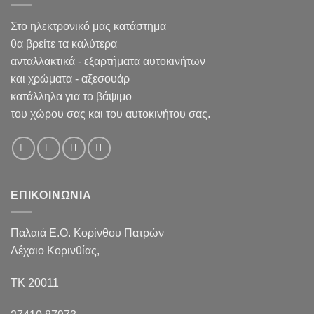
Στο ηλεκτρονικό μας κατάστημα
θα βρείτε τα καλύτερα
ανταλλακτικά - εξαρτήματα αυτοκινήτων
και χρώματα - αξεσουάρ
κατάλληλα για το βάψιμο
του χώρου σας και του αυτοκινήτου σας.
ΕΠΙΚΟΙΝΩΝΙΑ
Παλαιά Ε.Ο. Κορίνθου Πατρών
Λέχαιο Κορινθίας,
ΤΚ 20011