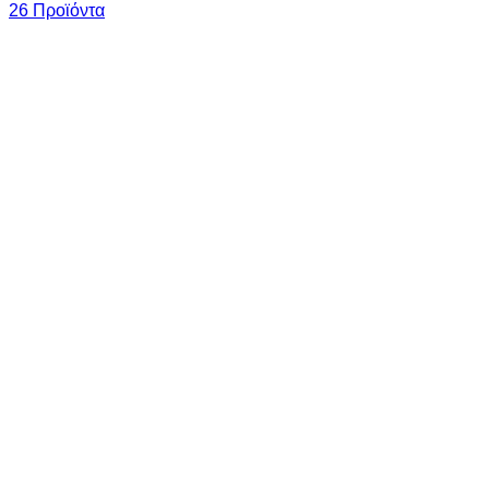
26 Προϊόντα