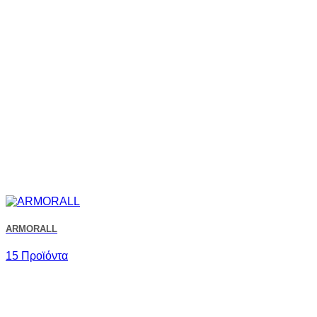
ARMORALL
15 Προϊόντα