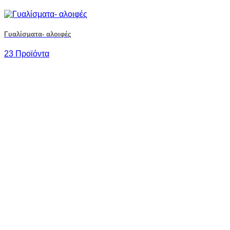
Γυαλίσματα- αλοιφές
23 Προϊόντα