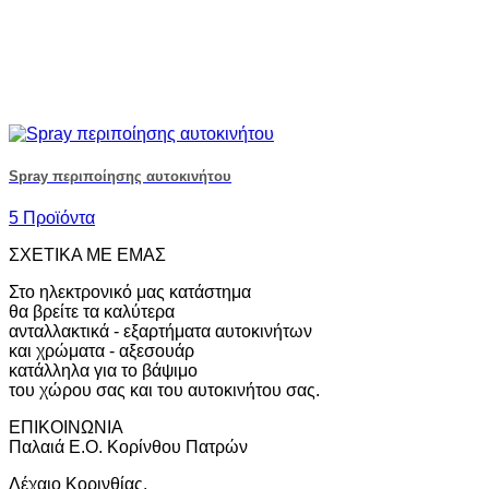
Spray περιποίησης αυτοκινήτου
5 Προϊόντα
ΣΧΕΤΙΚΑ ΜΕ ΕΜΑΣ
Στο ηλεκτρονικό μας κατάστημα
θα βρείτε τα καλύτερα
ανταλλακτικά - εξαρτήματα αυτοκινήτων
και χρώματα - αξεσουάρ
κατάλληλα για το βάψιμο
του χώρου σας και του αυτοκινήτου σας.
ΕΠΙΚΟΙΝΩΝΙΑ
Παλαιά Ε.Ο. Κορίνθου Πατρών
Λέχαιο Κορινθίας,