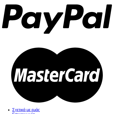
Σχετικά με εμάς