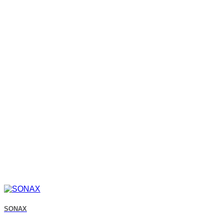
SONAX