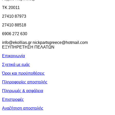
ΤΚ 20011
27410 87973
27410 88518
6906 272 630
info@ekollias.gr nickpartsgreece@hotmail.com
ΕΞΥΠΗΡΕΤΗΣΗ ΠΕΛΑΤΩΝ
Επικοινωνία
Σχετικά με εμάς
Όροι και προϋποθέσεις
Πληροφορίες αποστολής
Πληρωμές & ασφάλεια
Επιστροφές
Αναζήτηση αποστολής