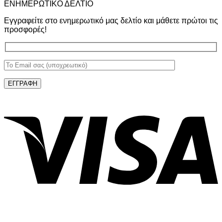
ΕΝΗΜΕΡΩΤΙΚΟ ΔΕΛΤΙΟ
Εγγραφείτε στο ενημερωτικό μας δελτίο και μάθετε πρώτοι τις
προσφορές!