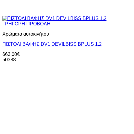
ΓΡΗΓΟΡΗ ΠΡΟΒΟΛΗ
Χρώματα αυτοκινήτου
ΠΙΣΤΟΛΙ ΒΑΦΗΣ DV1 DEVILBISS BPLUS 1.2
663,00
€
50388