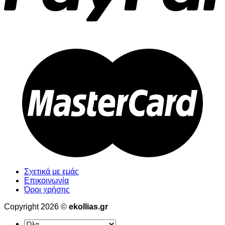
Σχετικά με εμάς
Επικοινωνία
Όροι χρήσης
Copyright 2026 ©
ekollias.gr