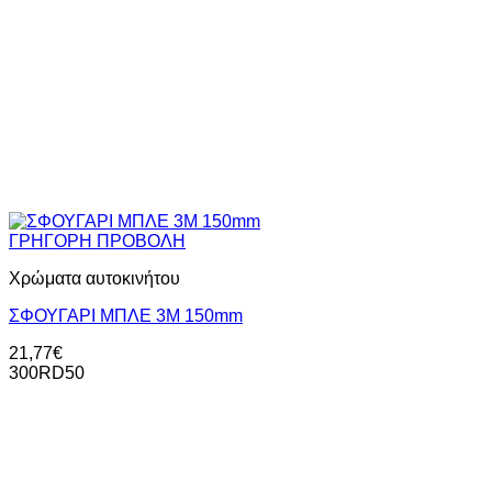
ΓΡΗΓΟΡΗ ΠΡΟΒΟΛΗ
Χρώματα αυτοκινήτου
ΣΦΟΥΓΑΡΙ ΜΠΛΕ 3M 150mm
21,77
€
300RD50