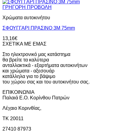
ΓΡΗΓΟΡΗ ΠΡΟΒΟΛΗ
Χρώματα αυτοκινήτου
ΣΦΟΥΓΓΑΡΙ ΠΡΑΣΙΝΟ 3Μ 75mm
13,16
€
ΣΧΕΤΙΚΑ ΜΕ ΕΜΑΣ
Στο ηλεκτρονικό μας κατάστημα
θα βρείτε τα καλύτερα
ανταλλακτικά - εξαρτήματα αυτοκινήτων
και χρώματα - αξεσουάρ
κατάλληλα για το βάψιμο
του χώρου σας και του αυτοκινήτου σας.
ΕΠΙΚΟΙΝΩΝΙΑ
Παλαιά Ε.Ο. Κορίνθου Πατρών
Λέχαιο Κορινθίας,
ΤΚ 20011
27410 87973