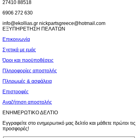
27410 88518
6906 272 630
info@ekollias.gr nickpartsgreece@hotmail.com
ΕΞΥΠΗΡΕΤΗΣΗ ΠΕΛΑΤΩΝ
Επικοινωνία
Σχετικά με εμάς
Όροι και προϋποθέσεις
Πληροφορίες αποστολής
Πληρωμές & ασφάλεια
Επιστροφές
Αναζήτηση αποστολής
ΕΝΗΜΕΡΩΤΙΚΟ ΔΕΛΤΙΟ
Εγγραφείτε στο ενημερωτικό μας δελτίο και μάθετε πρώτοι τις
προσφορές!