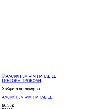
ΓΡΗΓΟΡΗ ΠΡΟΒΟΛΗ
Χρώματα αυτοκινήτου
ΑΛΟΙΦΗ 3Μ ΨΙΛΗ ΜΠΛΕ 1LT
66,36
€