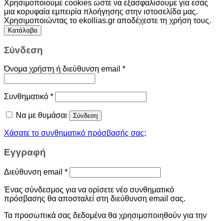
Χρησιμοποιούμε cookies ώστε να εξασφαλίσουμε για εσάς
μια κορυφαία εμπειρία πλοήγησης στην ιστοσελίδα μας.
Χρησιμοποιώντας το ekollias.gr αποδέχεστε τη χρήση τους.
Κατάλαβα
Σύνδεση
Όνομα χρήστη ή διεύθυνση email
*
Συνθηματικό
*
Να με θυμάσαι
Σύνδεση
Χάσατε το συνθηματικό πρόσβασής σας;
Εγγραφή
Διεύθυνση email
*
Ένας σύνδεσμος για να ορίσετε νέο συνθηματικό
πρόσβασης θα αποσταλεί στη διεύθυνση email σας.
Τα προσωπικά σας δεδομένα θα χρησιμοποιηθούν για την