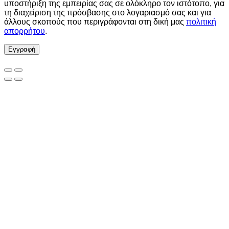
υποστήριξη της εμπειρίας σας σε ολόκληρο τον ιστότοπο, για
τη διαχείριση της πρόσβασης στο λογαριασμό σας και για
άλλους σκοπούς που περιγράφονται στη δική μας
πολιτική
απορρήτου
.
Εγγραφή