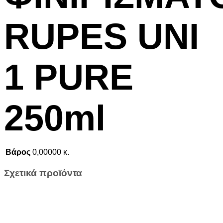
RUPES UNI
1 PURE
250ml
Βάρος
0,00000 κ.
Σχετικά προϊόντα