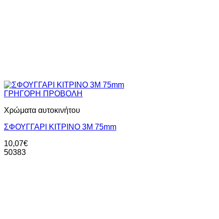
ΓΡΗΓΟΡΗ ΠΡΟΒΟΛΗ
Χρώματα αυτοκινήτου
ΣΦΟΥΓΓΑΡΙ ΚΙΤΡΙΝΟ 3Μ 75mm
10,07
€
50383