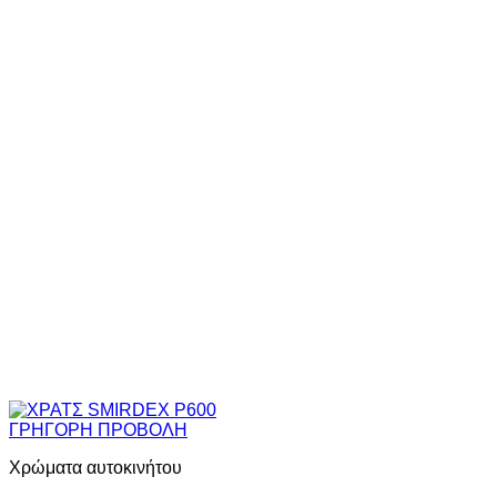
ΓΡΗΓΟΡΗ ΠΡΟΒΟΛΗ
Χρώματα αυτοκινήτου