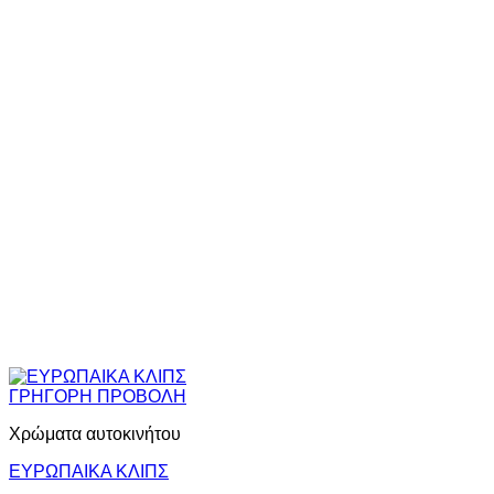
ΓΡΗΓΟΡΗ ΠΡΟΒΟΛΗ
Χρώματα αυτοκινήτου
ΕΥΡΩΠΑΙΚΑ ΚΛΙΠΣ