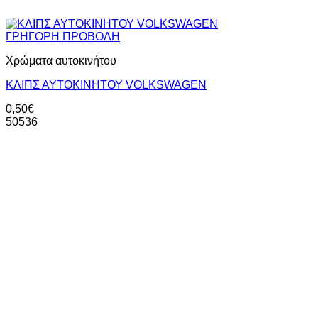
ΓΡΗΓΟΡΗ ΠΡΟΒΟΛΗ
Χρώματα αυτοκινήτου
ΚΛΙΠΣ ΑΥΤΟΚΙΝΗΤΟΥ VOLKSWAGEN
0,50
€
50536