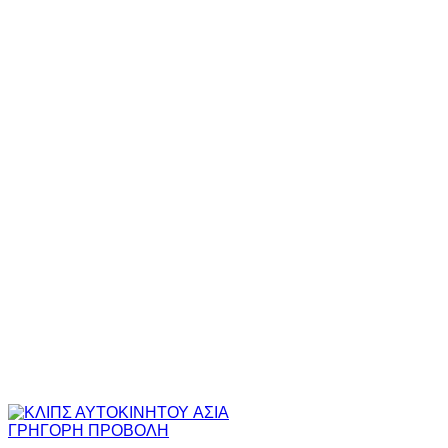
ΓΡΗΓΟΡΗ ΠΡΟΒΟΛΗ