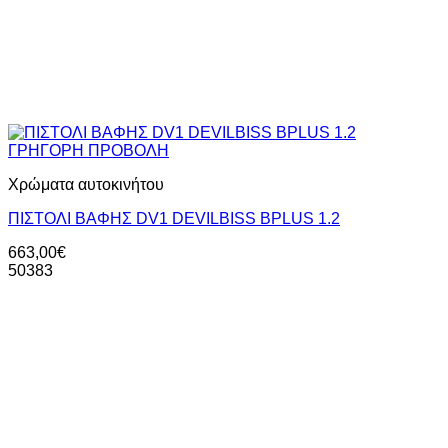
ΓΡΗΓΟΡΗ ΠΡΟΒΟΛΗ
Χρώματα αυτοκινήτου
ΠΙΣΤΟΛΙ ΒΑΦΗΣ DV1 DEVILBISS BPLUS 1.2
663,00
€
50383