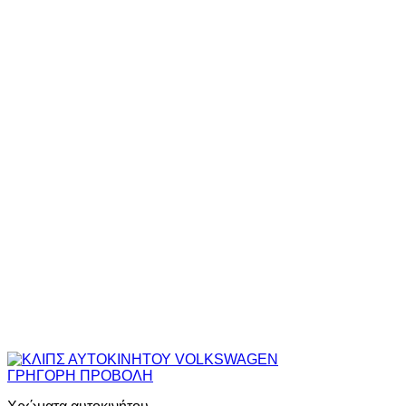
ΓΡΗΓΟΡΗ ΠΡΟΒΟΛΗ