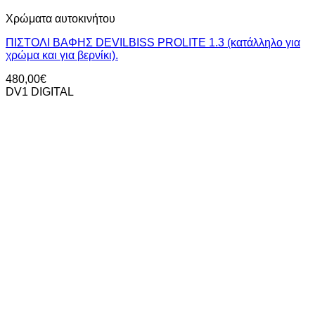
Χρώματα αυτοκινήτου
ΠΙΣΤΟΛΙ ΒΑΦΗΣ DEVILBISS PROLITE 1.3 (κατάλληλο για
χρώμα και για βερνίκι).
480,00
€
DV1 DIGITAL