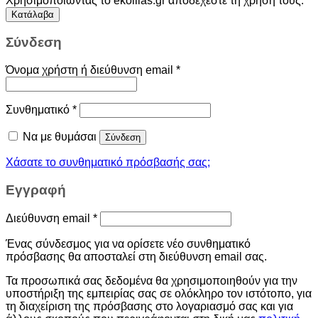
Χρησιμοποιώντας το ekollias.gr αποδέχεστε τη χρήση τους.
Κατάλαβα
Σύνδεση
Όνομα χρήστη ή διεύθυνση email
*
Συνθηματικό
*
Να με θυμάσαι
Σύνδεση
Χάσατε το συνθηματικό πρόσβασής σας;
Εγγραφή
Διεύθυνση email
*
Ένας σύνδεσμος για να ορίσετε νέο συνθηματικό
πρόσβασης θα αποσταλεί στη διεύθυνση email σας.
Τα προσωπικά σας δεδομένα θα χρησιμοποιηθούν για την
υποστήριξη της εμπειρίας σας σε ολόκληρο τον ιστότοπο, για
τη διαχείριση της πρόσβασης στο λογαριασμό σας και για