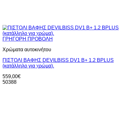
ΓΡΗΓΟΡΗ ΠΡΟΒΟΛΗ
Χρώματα αυτοκινήτου
ΠΙΣΤΟΛΙ ΒΑΦΗΣ DEVILBISS DV1 B+ 1.2 ΒPLUS
(κατάλληλο για χρώμα).
559,00
€
50388