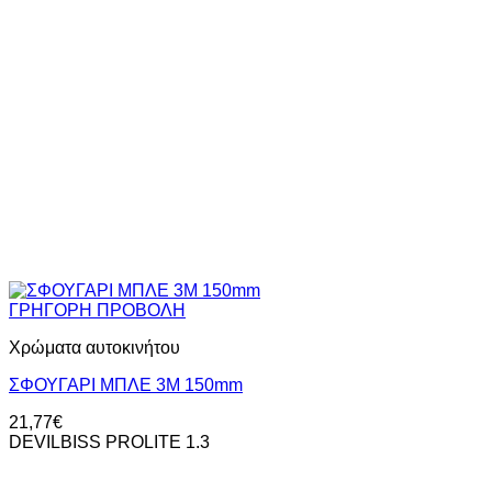
ΓΡΗΓΟΡΗ ΠΡΟΒΟΛΗ
Χρώματα αυτοκινήτου
ΣΦΟΥΓΑΡΙ ΜΠΛΕ 3M 150mm
21,77
€
DEVILBISS PROLITE 1.3