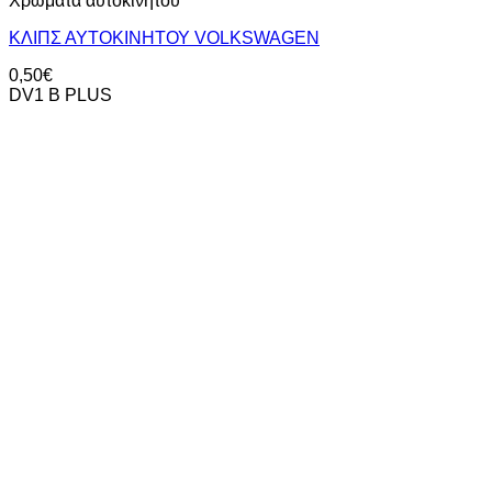
Χρώματα αυτοκινήτου
ΚΛΙΠΣ ΑΥΤΟΚΙΝΗΤΟΥ VOLKSWAGEN
0,50
€
DV1 B PLUS