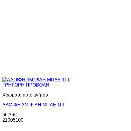
ΓΡΗΓΟΡΗ ΠΡΟΒΟΛΗ
Χρώματα αυτοκινήτου
ΑΛΟΙΦΗ 3Μ ΨΙΛΗ ΜΠΛΕ 1LT
66,36
€
21005100