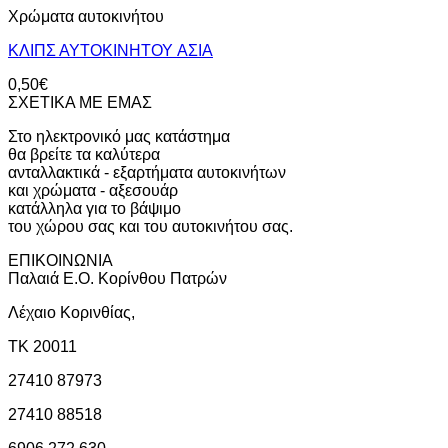
Χρώματα αυτοκινήτου
ΚΛΙΠΣ ΑΥΤΟΚΙΝΗΤΟΥ AΣΙΑ
0,50
€
ΣΧΕΤΙΚΑ ΜΕ ΕΜΑΣ
Στο ηλεκτρονικό μας κατάστημα
θα βρείτε τα καλύτερα
ανταλλακτικά - εξαρτήματα αυτοκινήτων
και χρώματα - αξεσουάρ
κατάλληλα για το βάψιμο
του χώρου σας και του αυτοκινήτου σας.
ΕΠΙΚΟΙΝΩΝΙΑ
Παλαιά Ε.Ο. Κορίνθου Πατρών
Λέχαιο Κορινθίας,
ΤΚ 20011
27410 87973
27410 88518