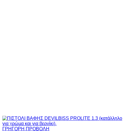
ΓΡΗΓΟΡΗ ΠΡΟΒΟΛΗ