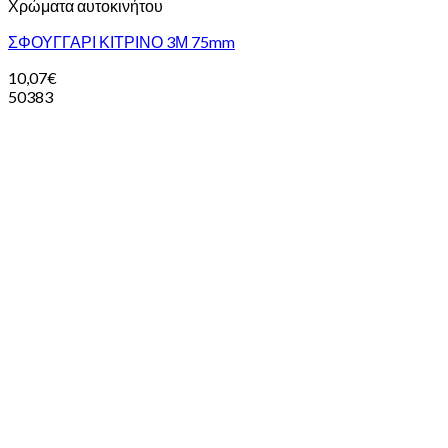
Χρώματα αυτοκινήτου
ΣΦΟΥΓΓΑΡΙ ΚΙΤΡΙΝΟ 3Μ 75mm
10,07
€
50383