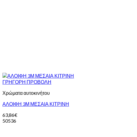
ΓΡΗΓΟΡΗ ΠΡΟΒΟΛΗ
Χρώματα αυτοκινήτου
ΑΛΟΙΦΗ 3Μ ΜΕΣΑΙΑ ΚΙΤΡΙΝΗ
63,86
€
50536