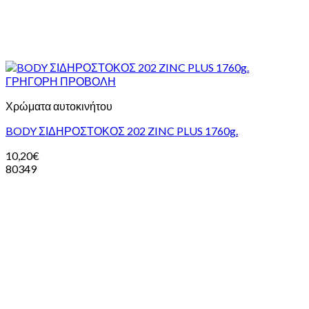
ΓΡΗΓΟΡΗ ΠΡΟΒΟΛΗ
Χρώματα αυτοκινήτου
BODY ΣΙΔΗΡΟΣΤΟΚΟΣ 202 ZINC PLUS 1760g.
10,20
€
80349