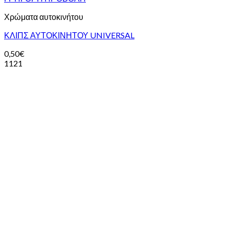
Χρώματα αυτοκινήτου
ΚΛΙΠΣ ΑΥΤΟΚΙΝΗΤΟΥ UNIVERSAL
0,50
€
1121