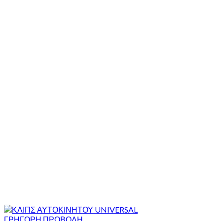
ΓΡΗΓΟΡΗ ΠΡΟΒΟΛΗ