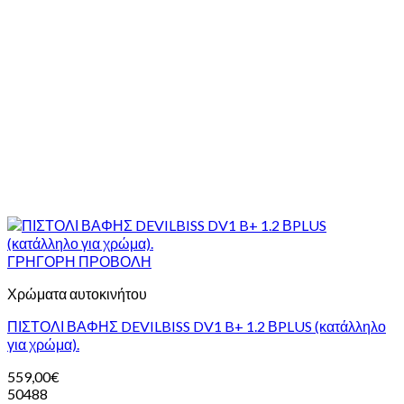
ΓΡΗΓΟΡΗ ΠΡΟΒΟΛΗ
Χρώματα αυτοκινήτου
ΠΙΣΤΟΛΙ ΒΑΦΗΣ DEVILBISS DV1 B+ 1.2 ΒPLUS (κατάλληλο
για χρώμα).
559,00
€
50488