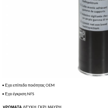
• Εχει επίπεδο ποιότητας OEM
• Εχει έγκριση NFS
XΡΩΜΑΤΑ
ΛΕΥΚΗ, ΓΚΡΙ, ΜΑΥΡΗ