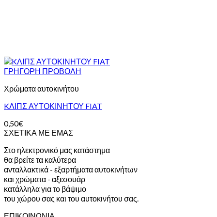
ΓΡΗΓΟΡΗ ΠΡΟΒΟΛΗ
Χρώματα αυτοκινήτου
KΛΙΠΣ ΑΥΤΟΚΙΝΗΤΟΥ FIAT
0,50
€
ΣΧΕΤΙΚΑ ΜΕ ΕΜΑΣ
Στο ηλεκτρονικό μας κατάστημα
θα βρείτε τα καλύτερα
ανταλλακτικά - εξαρτήματα αυτοκινήτων
και χρώματα - αξεσουάρ
κατάλληλα για το βάψιμο
του χώρου σας και του αυτοκινήτου σας.
ΕΠΙΚΟΙΝΩΝΙΑ