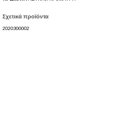
Σχετικά προϊόντα
2020300002