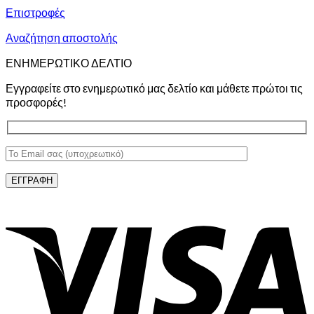
Επιστροφές
Αναζήτηση αποστολής
ΕΝΗΜΕΡΩΤΙΚΟ ΔΕΛΤΙΟ
Εγγραφείτε στο ενημερωτικό μας δελτίο και μάθετε πρώτοι τις
προσφορές!