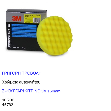
ΓΡΗΓΟΡΗ ΠΡΟΒΟΛΗ
Χρώματα αυτοκινήτου
ΣΦΟΥΓΓΑΡΙ ΚΙΤΡΙΝΟ 3Μ 150mm
18,70
€
45782