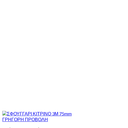
ΓΡΗΓΟΡΗ ΠΡΟΒΟΛΗ