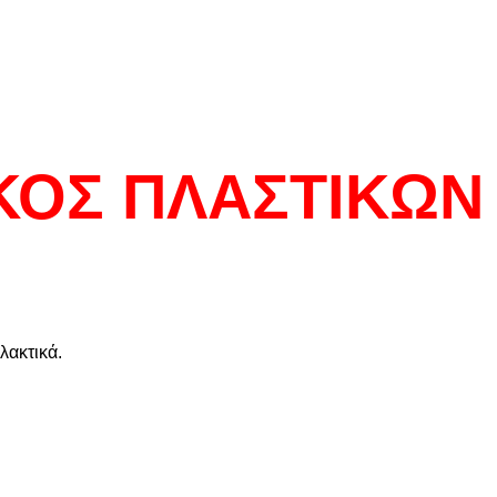
ΟΣ ΠΛΑΣΤΙΚΩΝ
λακτικά.