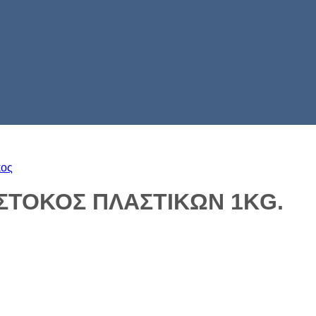
κος
ΣΤΟΚΟΣ ΠΛΑΣΤΙΚΩΝ 1ΚG.