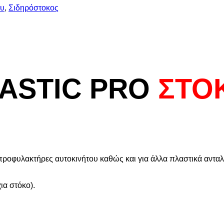
ου
,
Σιδηρόστοκος
ASTIC PRO
ΣΤΟΚ
προφυλακτήρες αυτοκινήτου καθώς και για άλλα πλαστικά ανταλ
χια στόκο).