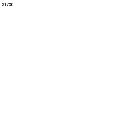
31700