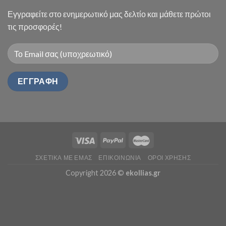
Εγγραφείτε στο ενημερωτικό μας δελτίο και μάθετε πρώτοι
τις προσφορές!
ΣΧΕΤΙΚΑ ΜΕ ΕΜΑΣ
ΕΠΙΚΟΙΝΩΝΙΑ
ΟΡΟΙ ΧΡΗΣΗΣ
Copyright 2026 ©
ekollias.gr