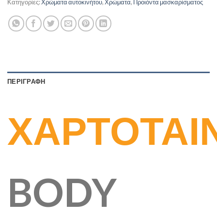
Κατηγορίες:
Χρώματα αυτοκινήτου
,
Χρώματα
,
Προιόντα μασκαρίσματος
ΠΕΡΙΓΡΑΦΗ
ΧΑΡΤΟΤΑΙ
BODY