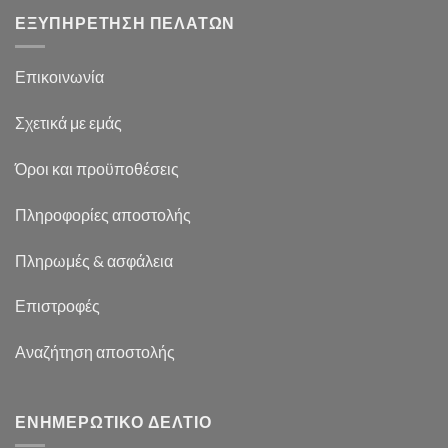
ΕΞΥΠΗΡΕΤΗΣΗ ΠΕΛΑΤΩΝ
Επικοινωνία
Σχετικά με εμάς
Όροι και προϋποθέσεις
Πληροφορίες αποστολής
Πληρωμές & ασφάλεια
Επιστροφές
Αναζήτηση αποστολής
ΕΝΗΜΕΡΩΤΙΚΟ ΔΕΛΤΙΟ