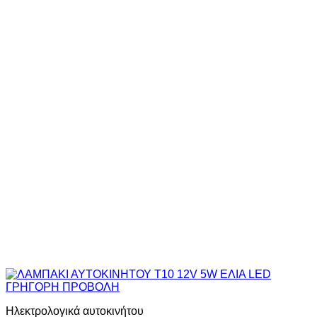
ΓΡΗΓΟΡΗ ΠΡΟΒΟΛΗ
Ηλεκτρολογικά αυτοκινήτου