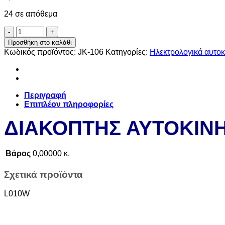
24 σε απόθεμα
ΔΙΑΚΟΠΤΗΣ
ΑΥΤΟΚΙΝΗΤΟΥ
Προσθήκη στο καλάθι
ON/OFF
Κωδικός προϊόντος:
JK-106
Κατηγορίες:
Ηλεκτρολογικά αυτοκ
ποσότητα
Περιγραφή
Επιπλέον πληροφορίες
ΔΙΑΚΟΠΤΗΣ ΑΥΤΟΚΙΝ
Βάρος
0,00000 κ.
Σχετικά προϊόντα
L010W