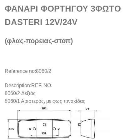
ΦΑΝΑΡΙ ΦΟΡΤΗΓΟΥ 3ΦΩΤΟ
DASTERI 12V/24V
(φλας-πορειας-στοπ)
Reference no:
8060/2
Description:
REF. NO.
8060/2 Δεξιός
8060/1 Αριστερός, με φως πινακίδας