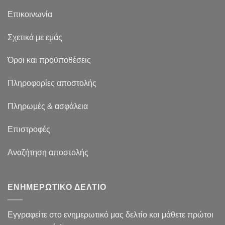
Επικοινωνία
Σχετικά με εμάς
Όροι και προϋποθέσεις
Πληροφορίες αποστολής
Πληρωμές & ασφάλεια
Επιστροφές
Αναζήτηση αποστολής
ΕΝΗΜΕΡΩΤΙΚΟ ΔΕΛΤΙΟ
Εγγραφείτε στο ενημερωτικό μας δελτίο και μάθετε πρώτοι