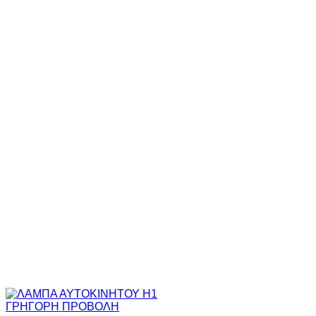
ΓΡΗΓΟΡΗ ΠΡΟΒΟΛΗ