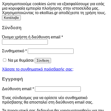
Χρησιμοποιούμε cookies ώστε να εξασφαλίσουμε για εσάς
μια κορυφαία εμπειρία πλοήγησης στην ιστοσελίδα μας.
Χρησιμοποιώντας το ekollias.gr αποδέχεστε τη χρήση τους.
Κατάλαβα
Σύνδεση
Όνομα χρήστη ή διεύθυνση email
*
Συνθηματικό
*
Να με θυμάσαι
Σύνδεση
Χάσατε το συνθηματικό πρόσβασής σας;
Εγγραφή
Διεύθυνση email
*
Ένας σύνδεσμος για να ορίσετε νέο συνθηματικό
πρόσβασης θα αποσταλεί στη διεύθυνση email σας.
Τα προσωπικά σας δεδομένα θα χρησιμοποιηθούν για την