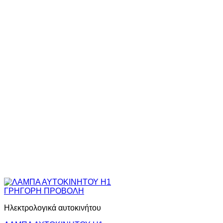
ΓΡΗΓΟΡΗ ΠΡΟΒΟΛΗ
Ηλεκτρολογικά αυτοκινήτου