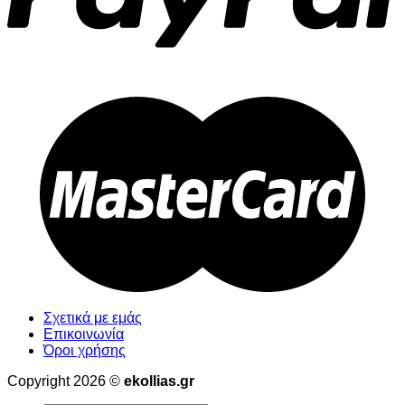
Σχετικά με εμάς
Επικοινωνία
Όροι χρήσης
Copyright 2026 ©
ekollias.gr