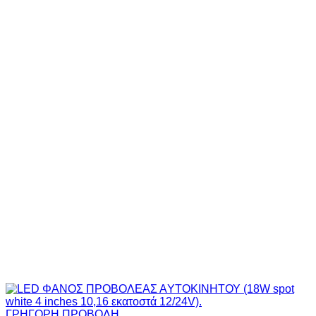
ΓΡΗΓΟΡΗ ΠΡΟΒΟΛΗ