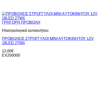
ΓΡΗΓΟΡΗ ΠΡΟΒΟΛΗ
Ηλεκτρολογικά αυτοκινήτου
ΠΡΟΒΟΛΕΙΣ ΣΤΡΟΓΓΥΛΟΙ ΜΙΝΙ ΑYTOΚΙΝΗΤΟΥ 12V
18LED 2TMX
12,00
€
ΕΧ200000