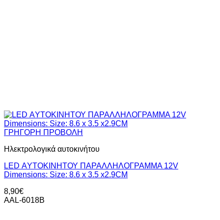
ΓΡΗΓΟΡΗ ΠΡΟΒΟΛΗ
Ηλεκτρολογικά αυτοκινήτου
LED ΑYΤΟΚΙΝΗΤΟΥ ΠΑΡΑΛΛΗΛΟΓΡΑΜΜΑ 12V
Dimensions: Size: 8.6 x 3.5 x2.9CM
8,90
€
AAL-6018B