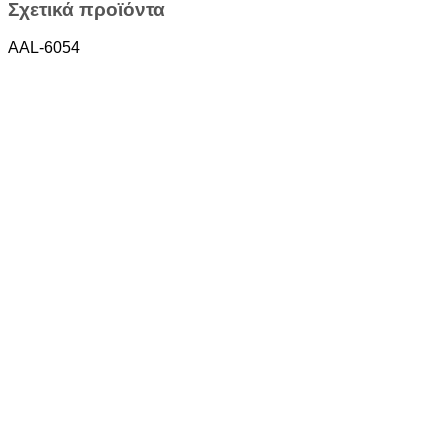
Σχετικά προϊόντα
AAL-6054