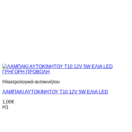
ΓΡΗΓΟΡΗ ΠΡΟΒΟΛΗ
Ηλεκτρολογικά αυτοκινήτου
ΛΑΜΠΑΚΙ ΑΥΤΟΚΙΝΗΤΟΥ T10 12V 5W EΛΙΑ LED
1,00
€
H1