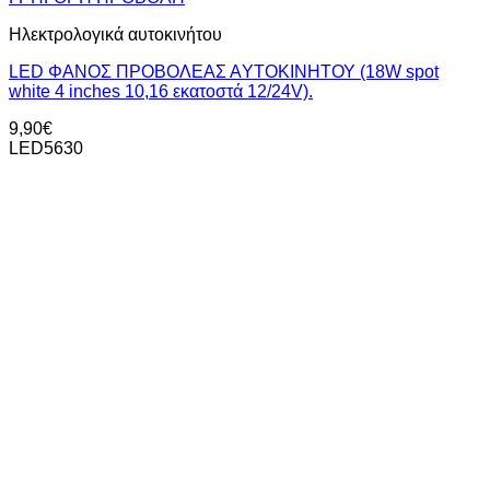
Ηλεκτρολογικά αυτοκινήτου
LED ΦΑΝΟΣ ΠΡΟΒΟΛΕΑΣ ΑYΤΟΚΙΝΗΤΟΥ (18W spot
white 4 inches 10,16 εκατοστά 12/24V).
9,90
€
LED5630