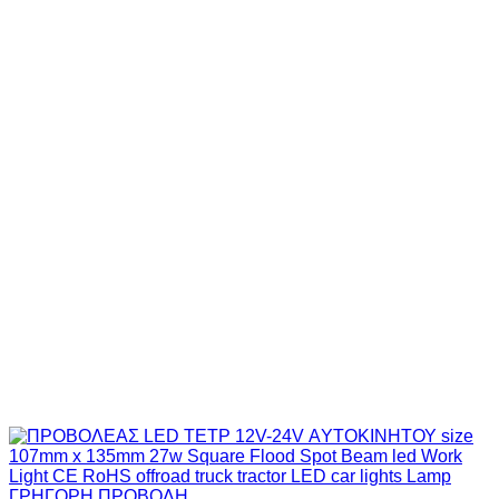
ΓΡΗΓΟΡΗ ΠΡΟΒΟΛΗ