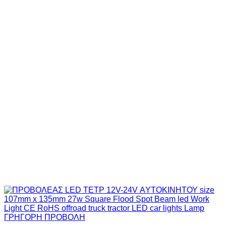
ΓΡΗΓΟΡΗ ΠΡΟΒΟΛΗ