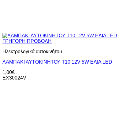
ΓΡΗΓΟΡΗ ΠΡΟΒΟΛΗ
Ηλεκτρολογικά αυτοκινήτου
ΛΑΜΠΑΚΙ ΑΥΤΟΚΙΝΗΤΟΥ T10 12V 5W EΛΙΑ LED
1,00
€
ΕΧ30024V