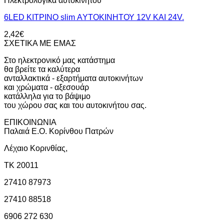
Ηλεκτρολογικά αυτοκινήτου
6LED ΚΙΤΡΙΝΟ slim ΑYΤΟΚΙΝΗΤΟΥ 12V KAI 24V.
2,42
€
ΣΧΕΤΙΚΑ ΜΕ ΕΜΑΣ
Στο ηλεκτρονικό μας κατάστημα
θα βρείτε τα καλύτερα
ανταλλακτικά - εξαρτήματα αυτοκινήτων
και χρώματα - αξεσουάρ
κατάλληλα για το βάψιμο
του χώρου σας και του αυτοκινήτου σας.
ΕΠΙΚΟΙΝΩΝΙΑ
Παλαιά Ε.Ο. Κορίνθου Πατρών
Λέχαιο Κορινθίας,
ΤΚ 20011
27410 87973
27410 88518
6906 272 630