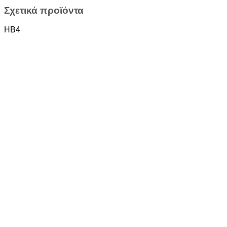
Σχετικά προϊόντα
HB4