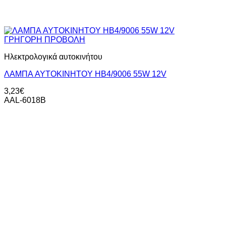
ΓΡΗΓΟΡΗ ΠΡΟΒΟΛΗ
Ηλεκτρολογικά αυτοκινήτου
ΛΑΜΠΑ AYTOKINHTOY HB4/9006 55W 12V
3,23
€
AAL-6018B