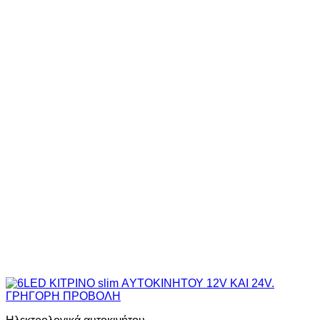
ΓΡΗΓΟΡΗ ΠΡΟΒΟΛΗ