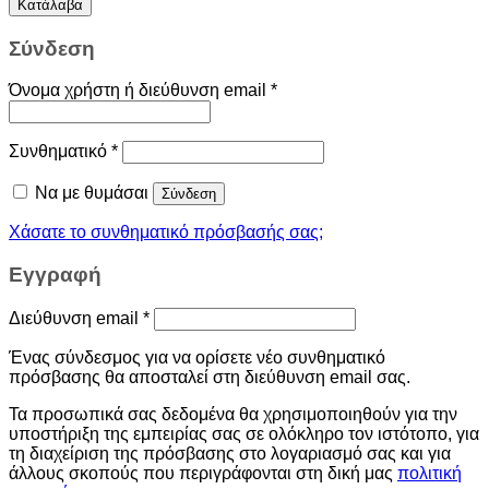
Κατάλαβα
Σύνδεση
Όνομα χρήστη ή διεύθυνση email
*
Συνθηματικό
*
Να με θυμάσαι
Σύνδεση
Χάσατε το συνθηματικό πρόσβασής σας;
Εγγραφή
Διεύθυνση email
*
Ένας σύνδεσμος για να ορίσετε νέο συνθηματικό
πρόσβασης θα αποσταλεί στη διεύθυνση email σας.
Τα προσωπικά σας δεδομένα θα χρησιμοποιηθούν για την
υποστήριξη της εμπειρίας σας σε ολόκληρο τον ιστότοπο, για
τη διαχείριση της πρόσβασης στο λογαριασμό σας και για
άλλους σκοπούς που περιγράφονται στη δική μας
πολιτική