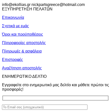
info@ekollias.gr nickpartsgreece@hotmail.com
ΕΞΥΠΗΡΕΤΗΣΗ ΠΕΛΑΤΩΝ
Επικοινωνία
Σχετικά με εμάς
Όροι και προϋποθέσεις
Πληροφορίες αποστολής
Πληρωμές & ασφάλεια
Επιστροφές
Αναζήτηση αποστολής
ΕΝΗΜΕΡΩΤΙΚΟ ΔΕΛΤΙΟ
Εγγραφείτε στο ενημερωτικό μας δελτίο και μάθετε πρώτοι τις
προσφορές!