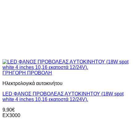
ΓΡΗΓΟΡΗ ΠΡΟΒΟΛΗ
Ηλεκτρολογικά αυτοκινήτου
LED ΦΑΝΟΣ ΠΡΟΒΟΛΕΑΣ ΑYΤΟΚΙΝΗΤΟΥ (18W spot
white 4 inches 10,16 εκατοστά 12/24V).
9,90
€
ΕΧ3000