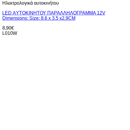
Ηλεκτρολογικά αυτοκινήτου
LED ΑYΤΟΚΙΝΗΤΟΥ ΠΑΡΑΛΛΗΛΟΓΡΑΜΜΑ 12V
Dimensions: Size: 8.6 x 3.5 x2.9CM
8,90
€
L010W