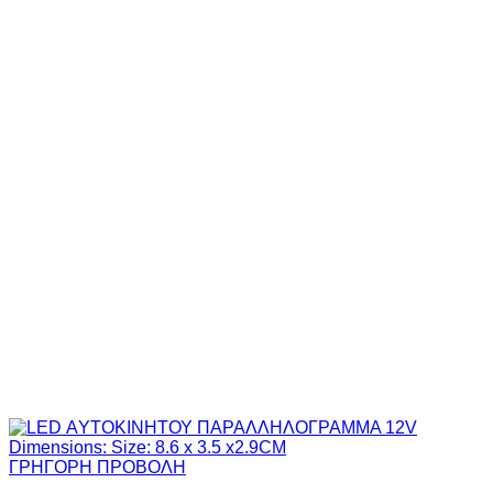
ΓΡΗΓΟΡΗ ΠΡΟΒΟΛΗ