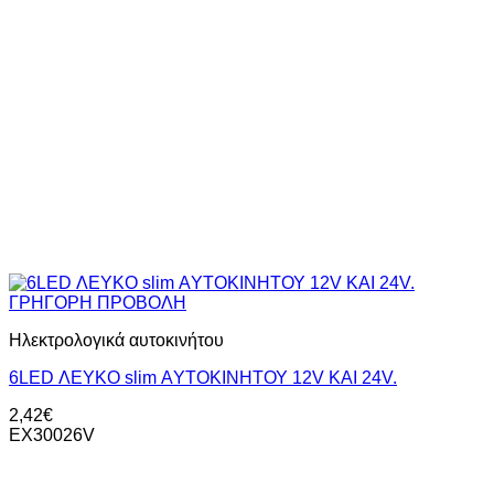
ΓΡΗΓΟΡΗ ΠΡΟΒΟΛΗ
Ηλεκτρολογικά αυτοκινήτου
6LED ΛΕΥΚΟ slim ΑYΤΟΚΙΝΗΤΟΥ 12V KAI 24V.
2,42
€
ΕΧ30026V