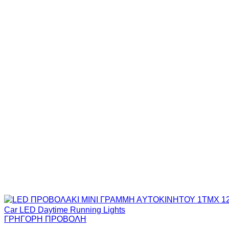
ΓΡΗΓΟΡΗ ΠΡΟΒΟΛΗ