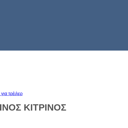
για τρέιλερ
ΙΝΟΣ ΚΙΤΡΙΝΟΣ