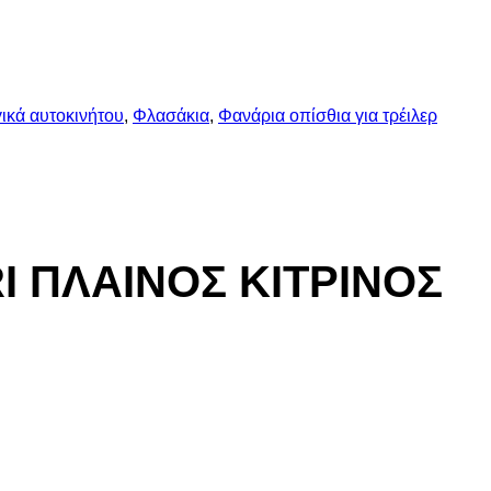
ικά αυτοκινήτου
,
Φλασάκια
,
Φανάρια οπίσθια για τρέιλερ
 ΠΛΑΙΝΟΣ ΚΙΤΡΙΝΟΣ