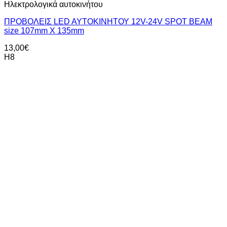
Ηλεκτρολογικά αυτοκινήτου
ΠΡΟΒΟΛΕΙΣ LED AYTOKIΝΗΤΟΥ 12V-24V SPOT BEAM
size 107mm X 135mm
13,00
€
H8