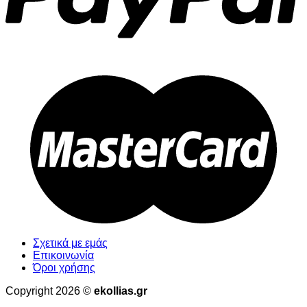
Σχετικά με εμάς
Επικοινωνία
Όροι χρήσης
Copyright 2026 ©
ekollias.gr