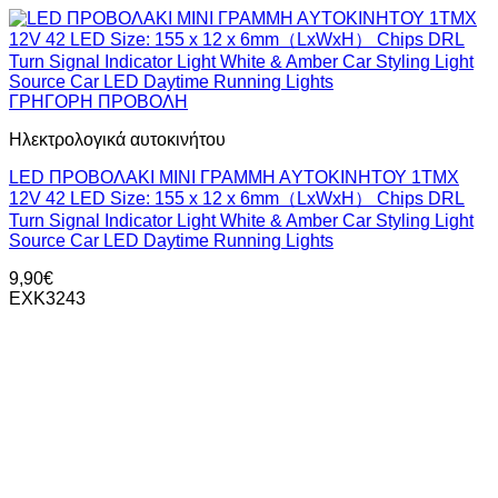
ΓΡΗΓΟΡΗ ΠΡΟΒΟΛΗ
Ηλεκτρολογικά αυτοκινήτου
LED ΠΡΟΒΟΛΑΚΙ ΜΙΝΙ ΓΡΑΜΜΗ ΑYTOΚΙΝΗΤΟΥ 1TMX
12V 42 LED Size: 155 x 12 x 6mm（LxWxH） Chips DRL
Turn Signal Indicator Light White & Amber Car Styling Light
Source Car LED Daytime Running Lights
9,90
€
EXK3243