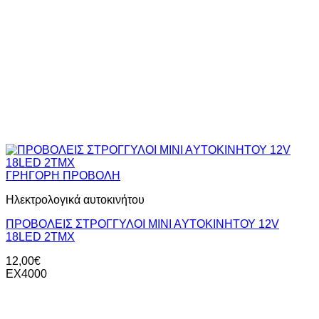
ΓΡΗΓΟΡΗ ΠΡΟΒΟΛΗ
Ηλεκτρολογικά αυτοκινήτου
ΠΡΟΒΟΛΕΙΣ ΣΤΡΟΓΓΥΛΟΙ ΜΙΝΙ ΑYTOΚΙΝΗΤΟΥ 12V
18LED 2TMX
12,00
€
ΕΧ4000