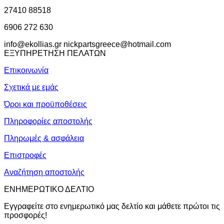
27410 88518
6906 272 630
info@ekollias.gr nickpartsgreece@hotmail.com
ΕΞΥΠΗΡΕΤΗΣΗ ΠΕΛΑΤΩΝ
Επικοινωνία
Σχετικά με εμάς
Όροι και προϋποθέσεις
Πληροφορίες αποστολής
Πληρωμές & ασφάλεια
Επιστροφές
Αναζήτηση αποστολής
ΕΝΗΜΕΡΩΤΙΚΟ ΔΕΛΤΙΟ
Εγγραφείτε στο ενημερωτικό μας δελτίο και μάθετε πρώτοι τις
προσφορές!