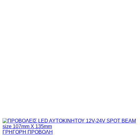
ΓΡΗΓΟΡΗ ΠΡΟΒΟΛΗ