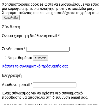
Χρησιμοποιούμε cookies ώστε να εξασφαλίσουμε για εσάς
μια κορυφαία εμπειρία πλοήγησης στην ιστοσελίδα μας.
Χρησιμοποιώντας το ekollias.gr αποδέχεστε τη χρήση τους.
Κατάλαβα
Σύνδεση
Όνομα χρήστη ή διεύθυνση email
*
Συνθηματικό
*
Να με θυμάσαι
Σύνδεση
Χάσατε το συνθηματικό πρόσβασής σας;
Εγγραφή
Διεύθυνση email
*
Ένας σύνδεσμος για να ορίσετε νέο συνθηματικό
πρόσβασης θα αποσταλεί στη διεύθυνση email σας.