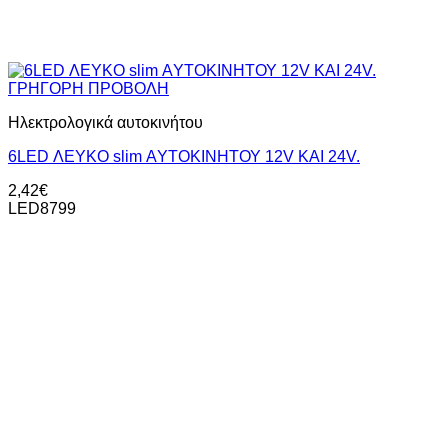
ΓΡΗΓΟΡΗ ΠΡΟΒΟΛΗ
Ηλεκτρολογικά αυτοκινήτου
6LED ΛΕΥΚΟ slim ΑYΤΟΚΙΝΗΤΟΥ 12V KAI 24V.
2,42
€
LED8799