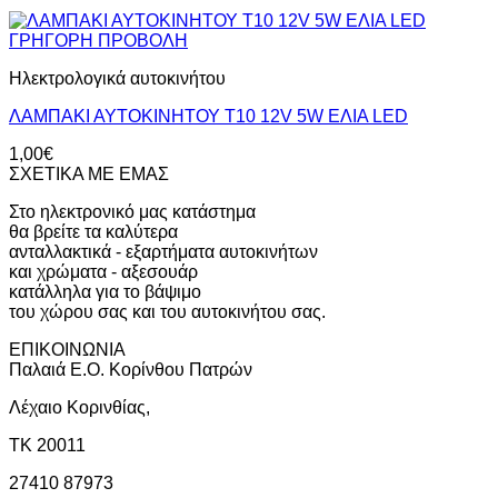
ΓΡΗΓΟΡΗ ΠΡΟΒΟΛΗ
Ηλεκτρολογικά αυτοκινήτου
ΛΑΜΠΑΚΙ ΑΥΤΟΚΙΝΗΤΟΥ T10 12V 5W EΛΙΑ LED
1,00
€
ΣΧΕΤΙΚΑ ΜΕ ΕΜΑΣ
Στο ηλεκτρονικό μας κατάστημα
θα βρείτε τα καλύτερα
ανταλλακτικά - εξαρτήματα αυτοκινήτων
και χρώματα - αξεσουάρ
κατάλληλα για το βάψιμο
του χώρου σας και του αυτοκινήτου σας.
ΕΠΙΚΟΙΝΩΝΙΑ
Παλαιά Ε.Ο. Κορίνθου Πατρών
Λέχαιο Κορινθίας,
ΤΚ 20011
27410 87973