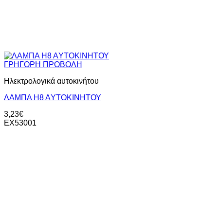
ΓΡΗΓΟΡΗ ΠΡΟΒΟΛΗ
Ηλεκτρολογικά αυτοκινήτου
ΛΑΜΠΑ Η8 ΑYΤΟΚΙΝΗΤΟΥ
3,23
€
EX53001