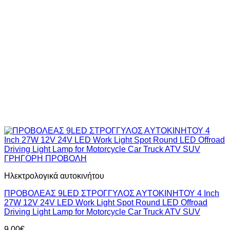
ΓΡΗΓΟΡΗ ΠΡΟΒΟΛΗ
Ηλεκτρολογικά αυτοκινήτου
ΠΡΟΒΟΛΕΑΣ 9LED ΣΤΡΟΓΓΥΛΟΣ ΑYΤΟΚΙΝΗΤΟΥ 4 Inch
27W 12V 24V LED Work Light Spot Round LED Offroad
Driving Light Lamp for Motorcycle Car Truck ATV SUV
9,00
€