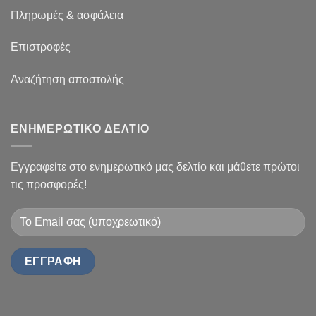
Πληρωμές & ασφάλεια
Επιστροφές
Αναζήτηση αποστολής
ΕΝΗΜΕΡΩΤΙΚΟ ΔΕΛΤΙΟ
Εγγραφείτε στο ενημερωτικό μας δελτίο και μάθετε πρώτοι
τις προσφορές!