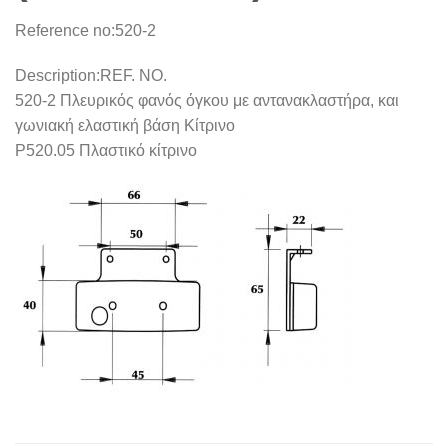
Reference no:
520-2
Description:
REF. NO.
520-2 Πλευρικός φανός όγκου με αντανακλαστήρα, και
γωνιακή ελαστική βάση Kίτρινο
P520.05 Πλαστικό κίτρινο