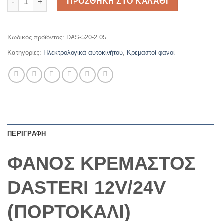
ΠΡΟΣΘΗΚΗ ΣΤΟ ΚΑΛΑΘΙ
Κωδικός προϊόντος:
DAS-520-2.05
Κατηγορίες:
Ηλεκτρολογικά αυτοκινήτου
,
Κρεμαστοί φανοί
ΠΕΡΙΓΡΑΦΗ
ΦΑΝΟΣ ΚΡΕΜΑΣΤΟΣ
DASTERI 12V/24V
(ΠΟΡΤΟΚΑΛΙ)