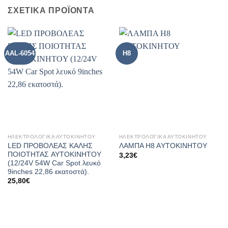
ΣΧΕΤΙΚΑ ΠΡΟΪΟΝΤΑ
AAL-6054
H8
ΗΛΕΚΤΡΟΛΟΓΙΚΑ ΑΥΤΟΚΙΝΗΤΟΥ
ΗΛΕΚΤΡΟΛΟΓΙΚΑ ΑΥΤΟΚΙΝΗΤΟΥ
LED ΠΡΟΒΟΛΕAΣ KAΛΗΣ
ΛΑΜΠΑ Η8 ΑYΤΟΚΙΝΗΤΟΥ
ΠΟΙΟΤΗΤΑΣ AYTOKINHTOY
3,23
€
(12/24V 54W Car Spot λευκό
9inches 22,86 εκατοστά).
25,80
€