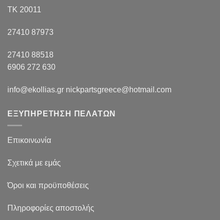
ΤΚ 20011
27410 87973
27410 88518
6906 272 630
info@ekollias.gr nickpartsgreece@hotmail.com
ΕΞΥΠΗΡΕΤΗΣΗ ΠΕΛΑΤΩΝ
Επικοινωνία
Σχετικά με εμάς
Όροι και προϋποθέσεις
Πληροφορίες αποστολής