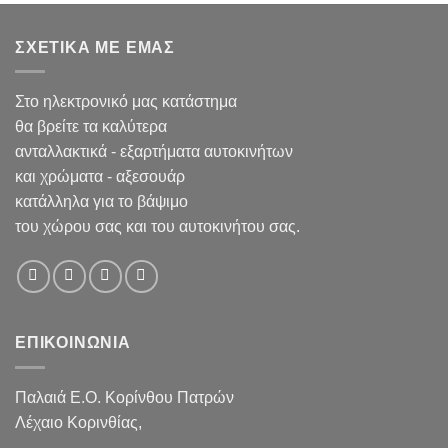
ΣΧΕΤΙΚΑ ΜΕ ΕΜΑΣ
Στο ηλεκτρονικό μας κατάστημα
θα βρείτε τα καλύτερα
ανταλλακτικά - εξαρτήματα αυτοκινήτων
και χρώματα - αξεσουάρ
κατάλληλα για το βάψιμο
του χώρου σας και του αυτοκινήτου σας.
ΕΠΙΚΟΙΝΩΝΙΑ
Παλαιά Ε.Ο. Κορίνθου Πατρών
Λέχαιο Κορινθίας,