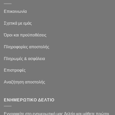
Επικοινωνία
Σχετικά με εμάς
Όροι και προϋποθέσεις
Πληροφορίες αποστολής
Πληρωμές & ασφάλεια
Επιστροφές
Αναζήτηση αποστολής
ΕΝΗΜΕΡΩΤΙΚΟ ΔΕΛΤΙΟ
Εγγραφείτε στο ενημερωτικό μας δελτίο και μάθετε πρώτοι