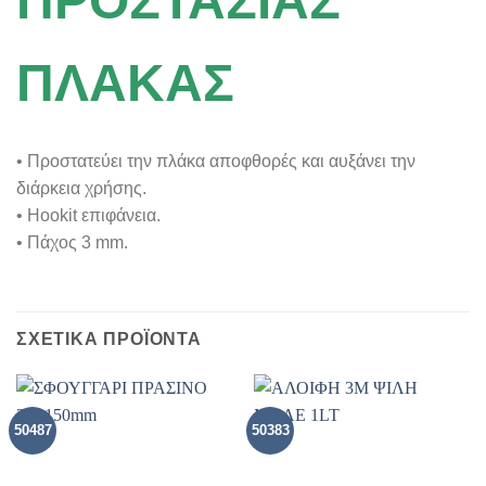
ΠΡΟΣΤΑΣΙΑΣ
ΠΛΑΚΑΣ
• Προστατεύει την πλάκα αποφθορές και αυξάνει την
διάρκεια χρήσης.
• Hookit επιφάνεια.
• Πάχος 3 mm.
ΣΧΕΤΙΚΑ ΠΡΟΪΟΝΤΑ
50487
50383