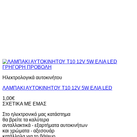
ΓΡΗΓΟΡΗ ΠΡΟΒΟΛΗ
Ηλεκτρολογικά αυτοκινήτου
ΛΑΜΠΑΚΙ ΑΥΤΟΚΙΝΗΤΟΥ T10 12V 5W EΛΙΑ LED
1,00
€
ΣΧΕΤΙΚΑ ΜΕ ΕΜΑΣ
Στο ηλεκτρονικό μας κατάστημα
θα βρείτε τα καλύτερα
ανταλλακτικά - εξαρτήματα αυτοκινήτων
και χρώματα - αξεσουάρ
κατάλληλα για το βάψιμο