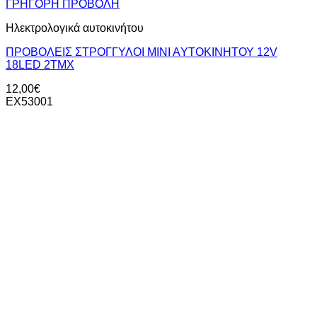
ΓΡΗΓΟΡΗ ΠΡΟΒΟΛΗ
Ηλεκτρολογικά αυτοκινήτου
ΠΡΟΒΟΛΕΙΣ ΣΤΡΟΓΓΥΛΟΙ ΜΙΝΙ ΑYTOΚΙΝΗΤΟΥ 12V
18LED 2TMX
12,00
€
EX53001