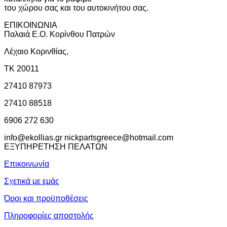
του χώρου σας και του αυτοκινήτου σας.
ΕΠΙΚΟΙΝΩΝΙΑ
Παλαιά Ε.Ο. Κορίνθου Πατρών
Λέχαιο Κορινθίας,
ΤΚ 20011
27410 87973
27410 88518
6906 272 630
info@ekollias.gr nickpartsgreece@hotmail.com
ΕΞΥΠΗΡΕΤΗΣΗ ΠΕΛΑΤΩΝ
Επικοινωνία
Σχετικά με εμάς
Όροι και προϋποθέσεις
Πληροφορίες αποστολής