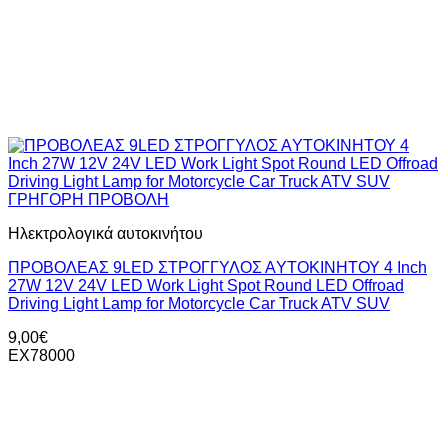
ΓΡΗΓΟΡΗ ΠΡΟΒΟΛΗ
Ηλεκτρολογικά αυτοκινήτου
ΠΡΟΒΟΛΕΑΣ 9LED ΣΤΡΟΓΓΥΛΟΣ ΑYΤΟΚΙΝΗΤΟΥ 4 Inch
27W 12V 24V LED Work Light Spot Round LED Offroad
Driving Light Lamp for Motorcycle Car Truck ATV SUV
9,00
€
ΕΧ78000