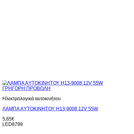
ΓΡΗΓΟΡΗ ΠΡΟΒΟΛΗ
Ηλεκτρολογικά αυτοκινήτου
ΛΑΜΠΑ ΑYΤΟΚΙΝΗΤΟΥ Η13-9008 12V 55W
5,65
€
LED8799