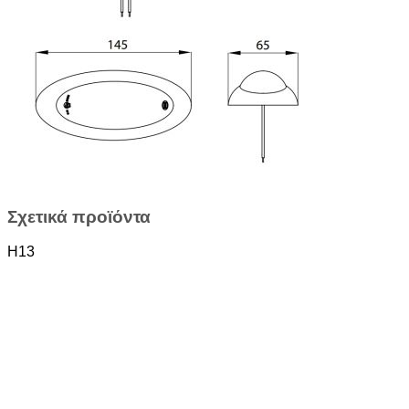
Σχετικά προϊόντα
H13