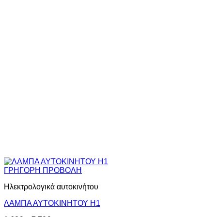
ΓΡΗΓΟΡΗ ΠΡΟΒΟΛΗ
Ηλεκτρολογικά αυτοκινήτου
ΛΑΜΠΑ ΑΥΤΟΚΙΝΗΤΟΥ Η1