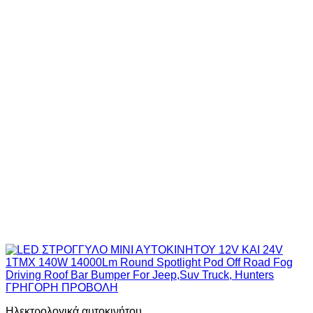
ΓΡΗΓΟΡΗ ΠΡΟΒΟΛΗ
Ηλεκτρολογικά αυτοκινήτου