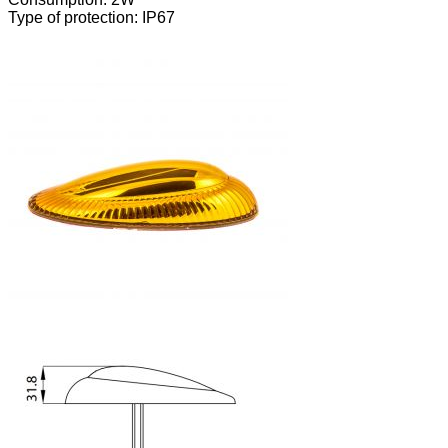
Type of protection: IP67