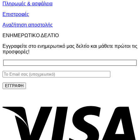
Πληρωμές & ασφάλεια
Επιστροφές
Αναζήτηση αποστολής
ΕΝΗΜΕΡΩΤΙΚΟ ΔΕΛΤΙΟ
Εγγραφείτε στο ενημερωτικό μας δελτίο και μάθετε πρώτοι τις
προσφορές!