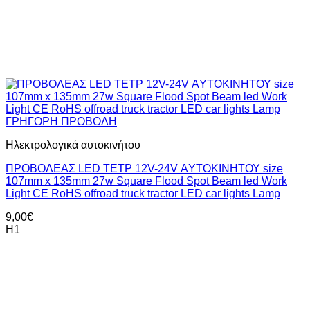
ΓΡΗΓΟΡΗ ΠΡΟΒΟΛΗ
Ηλεκτρολογικά αυτοκινήτου
ΠΡΟΒΟΛΕΑΣ LED TETΡ 12V-24V ΑYΤΟΚΙΝΗΤΟΥ size
107mm x 135mm 27w Square Flood Spot Beam led Work
Light CE RoHS offroad truck tractor LED car lights Lamp
9,00
€
H1