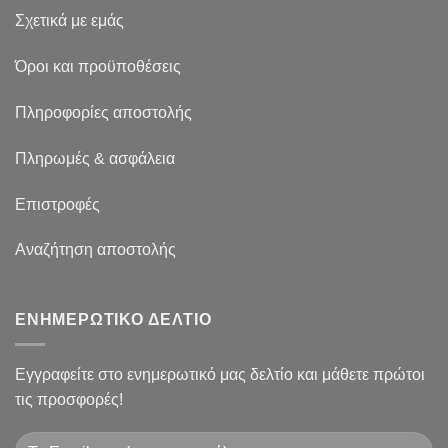
Σχετικά με εμάς
Όροι και προϋποθέσεις
Πληροφορίες αποστολής
Πληρωμές & ασφάλεια
Επιστροφές
Αναζήτηση αποστολής
ΕΝΗΜΕΡΩΤΙΚΟ ΔΕΛΤΙΟ
Εγγραφείτε στο ενημερωτικό μας δελτίο και μάθετε πρώτοι
τις προσφορές!