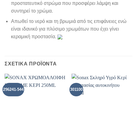
προστατευτικό στρώμα που προσφέρει λάμψη και
συντηρεί το χρώμα.
Απωθεί το νερό και τη βρωμιά από τις επιφάνειες ενώ
είναι ιδανικό για πλύσιμο χρωμάτων που έχει γίνει
κεραμική προστασία.
ΣΧΕΤΙΚΑ ΠΡΟΪΟΝΤΑ
296241-544
301100