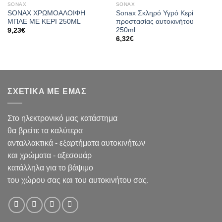
SONAX
SONAX
SONAX XΡΩΜΟΑΛΟΙΦΗ
Sonax Σκληρό Υγρό Κερί
MΠΛΕ ΜΕ ΚΕΡΙ 250ML
προστασίας αυτοκινήτου
250ml
9,23
€
6,32
€
ΣΧΕΤΙΚΑ ΜΕ ΕΜΑΣ
Στο ηλεκτρονικό μας κατάστημα
θα βρείτε τα καλύτερα
ανταλλακτικά - εξαρτήματα αυτοκινήτων
και χρώματα - αξεσουάρ
κατάλληλα για το βάψιμο
του χώρου σας και του αυτοκινήτου σας.