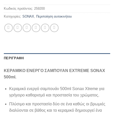
Κωδικός προϊόντος:
259200
Κατηγορίες:
SONAX
,
Περιποίηση αυτοκινήτου
ΠΕΡΙΓΡΑΦΗ
ΚΕΡΑΜΙΚΟ ΕΝΕΡΓΟ ΣΑΜΠΟΥΑΝ EXTREME SONAX
500ml.
Κεραμικό ενεργό σαμπουάν 500ml Sonax Xtreme για
γρήγορο καθαρισμό και προστασία του χρώματος.
Πλύσιμο και προστασία δύο σε ένα καθώς οι βρωμιές
διαλύονται σε βάθος και το κεραμικό δημιουργεί ένα