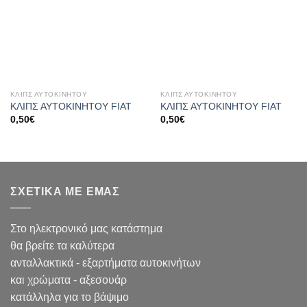
ΚΛΙΠΣ ΑΥΤΟΚΙΝΗΤΟΥ
ΚΛΙΠΣ ΑΥΤΟΚΙΝΗΤΟΥ
ΚΛΙΠΣ ΑΥΤΟΚΙΝΗΤΟΥ FIAT
ΚΛΙΠΣ ΑΥΤΟΚΙΝΗΤΟΥ FIAT
0,50
€
0,50
€
ΣΧΕΤΙΚΑ ΜΕ ΕΜΑΣ
Στο ηλεκτρονικό μας κατάστημα
θα βρείτε τα καλύτερα
ανταλλακτικά - εξαρτήματα αυτοκινήτων
και χρώματα - αξεσουάρ
κατάλληλα για το βάψιμο