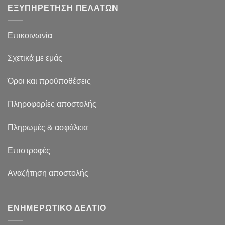
ΕΞΥΠΗΡΕΤΗΣΗ ΠΕΛΑΤΩΝ
Επικοινωνία
Σχετικά με εμάς
Όροι και προϋποθέσεις
Πληροφορίες αποστολής
Πληρωμές & ασφάλεια
Επιστροφές
Αναζήτηση αποστολής
ΕΝΗΜΕΡΩΤΙΚΟ ΔΕΛΤΙΟ