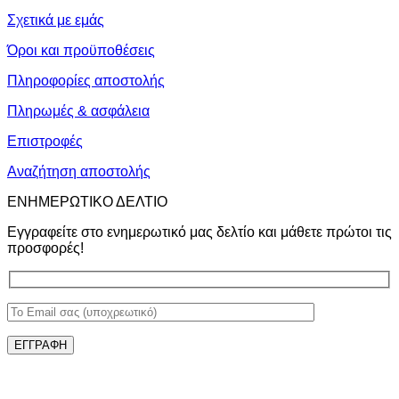
Σχετικά με εμάς
Όροι και προϋποθέσεις
Πληροφορίες αποστολής
Πληρωμές & ασφάλεια
Επιστροφές
Αναζήτηση αποστολής
ΕΝΗΜΕΡΩΤΙΚΟ ΔΕΛΤΙΟ
Εγγραφείτε στο ενημερωτικό μας δελτίο και μάθετε πρώτοι τις
προσφορές!