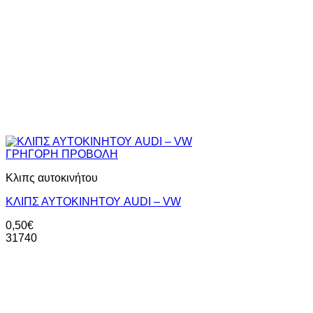
ΓΡΗΓΟΡΗ ΠΡΟΒΟΛΗ
Κλιπς αυτοκινήτου
ΚΛΙΠΣ ΑΥΤΟΚΙΝΗΤΟΥ AUDI – VW
0,50
€
31740