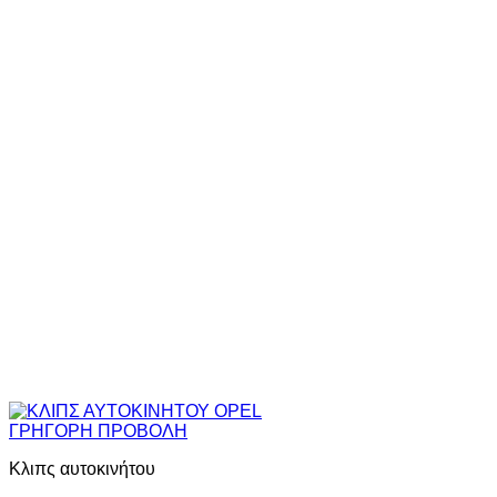
ΓΡΗΓΟΡΗ ΠΡΟΒΟΛΗ
Κλιπς αυτοκινήτου