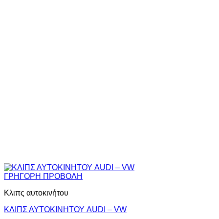
ΓΡΗΓΟΡΗ ΠΡΟΒΟΛΗ
Κλιπς αυτοκινήτου
ΚΛΙΠΣ ΑΥΤΟΚΙΝΗΤΟΥ AUDI – VW