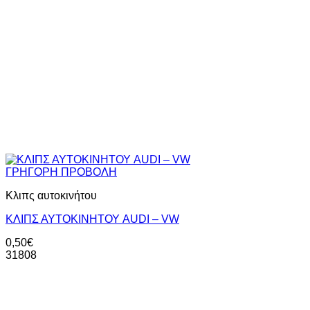
ΓΡΗΓΟΡΗ ΠΡΟΒΟΛΗ
Κλιπς αυτοκινήτου
ΚΛΙΠΣ ΑΥΤΟΚΙΝΗΤΟΥ AUDI – VW
0,50
€
31808