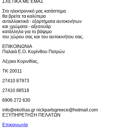
ΣΧΕΤΙΚΑ ΜΕ ΕΜΑΣ
Στο ηλεκτρονικό μας κατάστημα
θα βρείτε τα καλύτερα
ανταλλακτικά - εξαρτήματα αυτοκινήτων
και χρώματα - αξεσουάρ
κατάλληλα για το βάψιμο
του χώρου σας και του αυτοκινήτου σας.
ΕΠΙΚΟΙΝΩΝΙΑ
Παλαιά Ε.Ο. Κορίνθου Πατρών
Λέχαιο Κορινθίας,
ΤΚ 20011
27410 87973
27410 88518
6906 272 630
info@ekollias.gr nickpartsgreece@hotmail.com
ΕΞΥΠΗΡΕΤΗΣΗ ΠΕΛΑΤΩΝ
Επικοινωνία