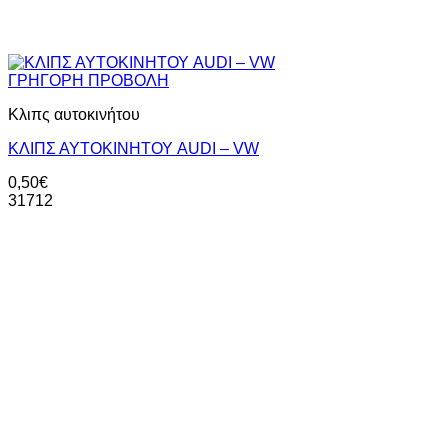
ΓΡΗΓΟΡΗ ΠΡΟΒΟΛΗ
Κλιπς αυτοκινήτου
ΚΛΙΠΣ ΑΥΤΟΚΙΝΗΤΟΥ AUDI – VW
0,50
€
31712