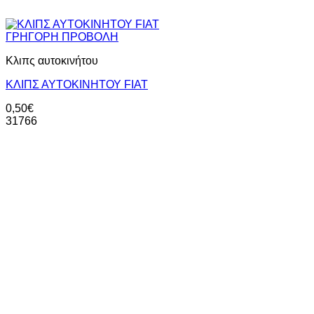
ΓΡΗΓΟΡΗ ΠΡΟΒΟΛΗ
Κλιπς αυτοκινήτου
ΚΛΙΠΣ ΑΥΤΟΚΙΝΗΤΟΥ FIAT
0,50
€
31766