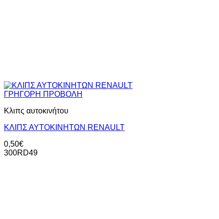
ΓΡΗΓΟΡΗ ΠΡΟΒΟΛΗ
Κλιπς αυτοκινήτου
ΚΛΙΠΣ ΑΥΤΟΚΙΝΗΤΩΝ RENAULT
0,50
€
300RD49