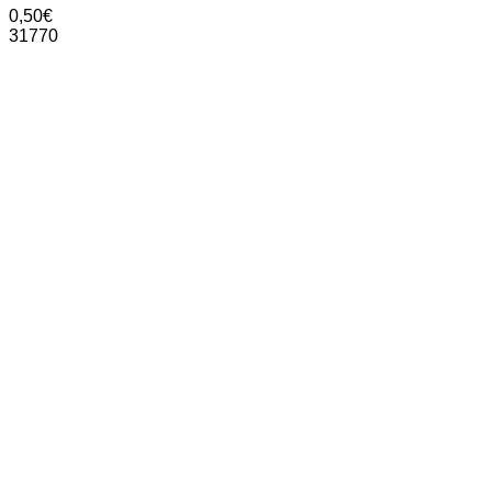
0,50
€
31770