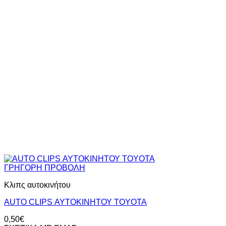
ΓΡΗΓΟΡΗ ΠΡΟΒΟΛΗ
Κλιπς αυτοκινήτου
AUTO CLIPS ΑΥΤΟΚΙΝΗΤΟΥ TOYOTA
0,50
€