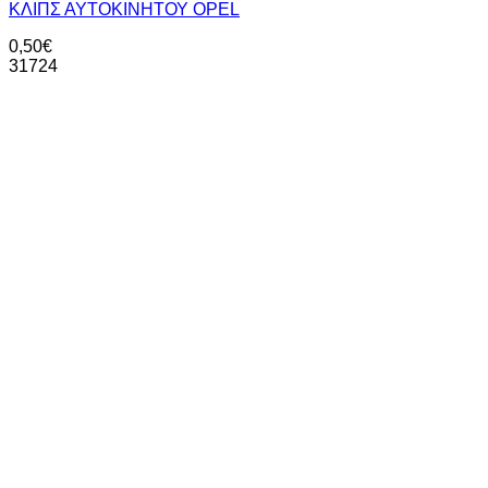
ΚΛΙΠΣ ΑΥΤΟΚΙΝΗΤΟΥ OPEL
0,50
€
31724