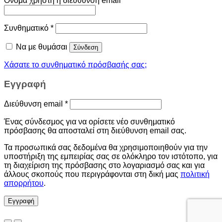
Όνομα χρήστη ή διεύθυνση email
*
Συνθηματικό
*
Να με θυμάσαι
Σύνδεση
Χάσατε το συνθηματικό πρόσβασής σας;
Εγγραφή
Διεύθυνση email
*
Ένας σύνδεσμος για να ορίσετε νέο συνθηματικό
πρόσβασης θα αποσταλεί στη διεύθυνση email σας.
Τα προσωπικά σας δεδομένα θα χρησιμοποιηθούν για την
υποστήριξη της εμπειρίας σας σε ολόκληρο τον ιστότοπο, για
τη διαχείριση της πρόσβασης στο λογαριασμό σας και για
άλλους σκοπούς που περιγράφονται στη δική μας
πολιτική
απορρήτου
.
Εγγραφή