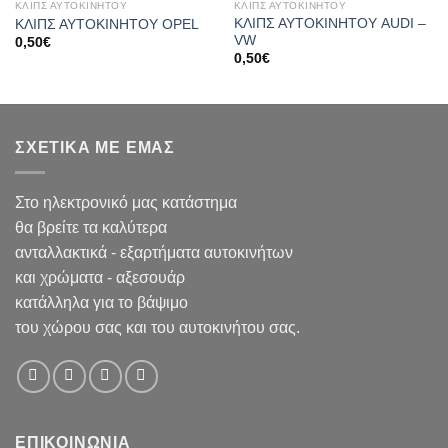
ΚΛΙΠΣ ΑΥΤΟΚΙΝΗΤΟΥ
ΚΛΙΠΣ ΑΥΤΟΚΙΝΗΤΟΥ
ΚΛΙΠΣ ΑΥΤΟΚΙΝΗΤΟΥ AUDI –
ΚΛΙΠΣ ΑΥΤΟΚΙΝΗΤΟΥ OPEL
VW
0,50
€
0,50
€
ΣΧΕΤΙΚΑ ΜΕ ΕΜΑΣ
Στο ηλεκτρονικό μας κατάστημα
θα βρείτε τα καλύτερα
ανταλλακτικά - εξαρτήματα αυτοκινήτων
και χρώματα - αξεσουάρ
κατάλληλα για το βάψιμο
του χώρου σας και του αυτοκινήτου σας.
ΕΠΙΚΟΙΝΩΝΙΑ