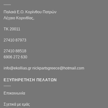
Παλαιά Ε.Ο. Κορίνθου Πατρών
Λέχαιο Κορινθίας,
ΤΚ 20011
27410 87973
27410 88518
6906 272 630
info@ekollias.gr nickpartsgreece@hotmail.com
ΕΞΥΠΗΡΕΤΗΣΗ ΠΕΛΑΤΩΝ
Επικοινωνία
Σχετικά με εμάς