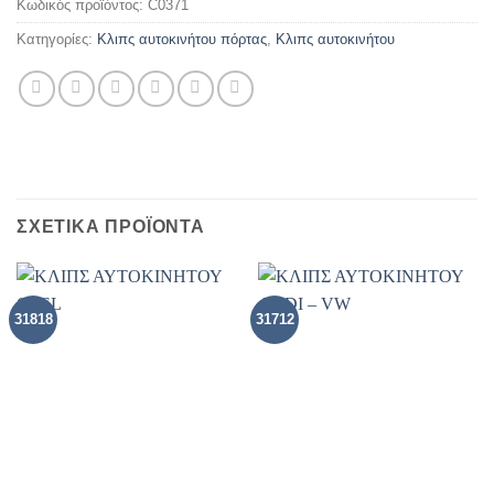
Κωδικός προϊόντος:
C0371
Κατηγορίες:
Κλιπς αυτοκινήτου πόρτας
,
Κλιπς αυτοκινήτου
ΣΧΕΤΙΚΑ ΠΡΟΪΟΝΤΑ
31818
31712