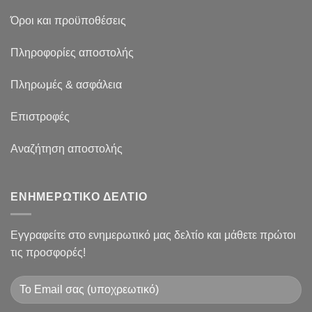
Όροι και προϋποθέσεις
Πληροφορίες αποστολής
Πληρωμές & ασφάλεια
Επιστροφές
Αναζήτηση αποστολής
ΕΝΗΜΕΡΩΤΙΚΟ ΔΕΛΤΙΟ
Εγγραφείτε στο ενημερωτικό μας δελτίο και μάθετε πρώτοι
τις προσφορές!