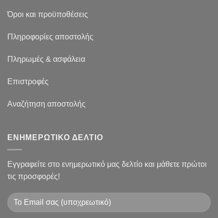
Όροι και προϋποθέσεις
Πληροφορίες αποστολής
Πληρωμές & ασφάλεια
Επιστροφές
Αναζήτηση αποστολής
ΕΝΗΜΕΡΩΤΙΚΟ ΔΕΛΤΙΟ
Εγγραφείτε στο ενημερωτικό μας δελτίο και μάθετε πρώτοι
τις προσφορές!