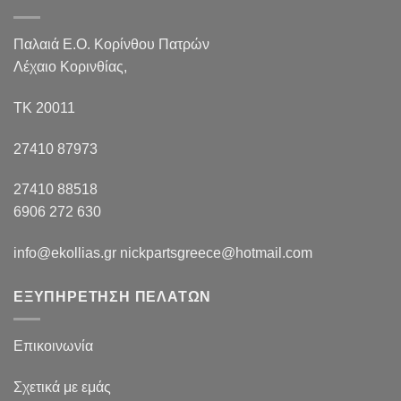
Παλαιά Ε.Ο. Κορίνθου Πατρών
Λέχαιο Κορινθίας,
ΤΚ 20011
27410 87973
27410 88518
6906 272 630
info@ekollias.gr nickpartsgreece@hotmail.com
ΕΞΥΠΗΡΕΤΗΣΗ ΠΕΛΑΤΩΝ
Επικοινωνία
Σχετικά με εμάς