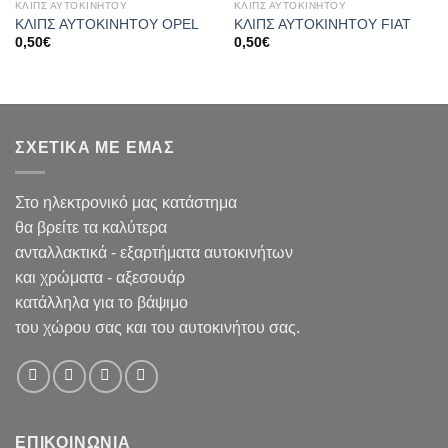
ΚΛΙΠΣ ΑΥΤΟΚΙΝΗΤΟΥ
ΚΛΙΠΣ ΑΥΤΟΚΙΝΗΤΟΥ
ΚΛΙΠΣ ΑΥΤΟΚΙΝΗΤΟΥ OPEL
ΚΛΙΠΣ ΑΥΤΟΚΙΝΗΤΟΥ FIAT
0,50
€
0,50
€
ΣΧΕΤΙΚΑ ΜΕ ΕΜΑΣ
Στο ηλεκτρονικό μας κατάστημα
θα βρείτε τα καλύτερα
ανταλλακτικά - εξαρτήματα αυτοκινήτων
και χρώματα - αξεσουάρ
κατάλληλα για το βάψιμο
του χώρου σας και του αυτοκινήτου σας.
ΕΠΙΚΟΙΝΩΝΙΑ