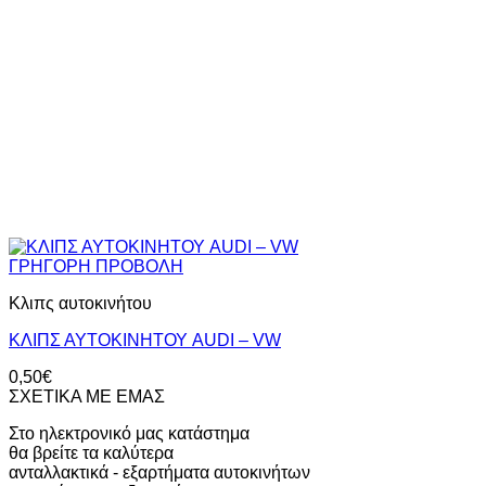
ΓΡΗΓΟΡΗ ΠΡΟΒΟΛΗ
Κλιπς αυτοκινήτου
ΚΛΙΠΣ ΑΥΤΟΚΙΝΗΤΟΥ AUDI – VW
0,50
€
ΣΧΕΤΙΚΑ ΜΕ ΕΜΑΣ
Στο ηλεκτρονικό μας κατάστημα
θα βρείτε τα καλύτερα
ανταλλακτικά - εξαρτήματα αυτοκινήτων