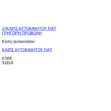
ΓΡΗΓΟΡΗ ΠΡΟΒΟΛΗ
Κλιπς αυτοκινήτου
ΚΛΙΠΣ ΑΥΤΟΚΙΝΗΤΟΥ FIAT
0,50
€
31818