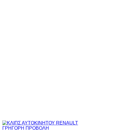
ΓΡΗΓΟΡΗ ΠΡΟΒΟΛΗ