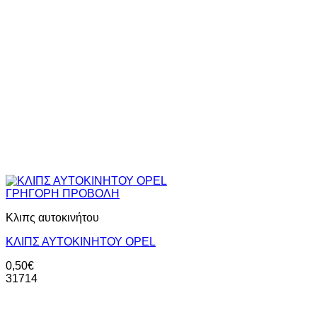
ΓΡΗΓΟΡΗ ΠΡΟΒΟΛΗ
Κλιπς αυτοκινήτου
ΚΛΙΠΣ ΑΥΤΟΚΙΝΗΤΟΥ OPEL
0,50
€
31714