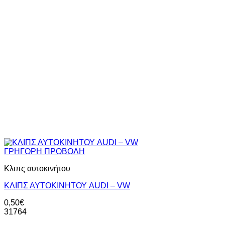
ΓΡΗΓΟΡΗ ΠΡΟΒΟΛΗ
Κλιπς αυτοκινήτου
ΚΛΙΠΣ ΑΥΤΟΚΙΝΗΤΟΥ AUDI – VW
0,50
€
31764