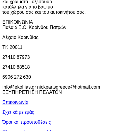
και χρώματα - αξεσουάρ
κατάλληλα για το βάψιμο
του χώρου σας και του αυτοκινήτου σας.
ΕΠΙΚΟΙΝΩΝΙΑ
Παλαιά Ε.Ο. Κορίνθου Πατρών
Λέχαιο Κορινθίας,
ΤΚ 20011
27410 87973
27410 88518
6906 272 630
info@ekollias.gr nickpartsgreece@hotmail.com
ΕΞΥΠΗΡΕΤΗΣΗ ΠΕΛΑΤΩΝ
Επικοινωνία
Σχετικά με εμάς
Όροι και προϋποθέσεις