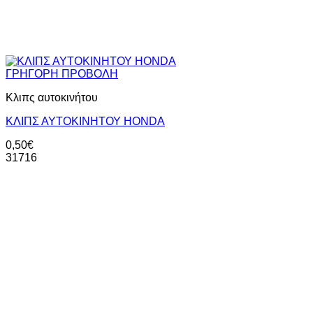
ΓΡΗΓΟΡΗ ΠΡΟΒΟΛΗ
Κλιπς αυτοκινήτου
KΛΙΠΣ ΑΥΤΟΚΙΝΗΤΟΥ HONDA
0,50
€
31716