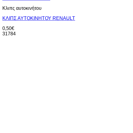
Κλιπς αυτοκινήτου
ΚΛΙΠΣ ΑΥΤΟΚΙΝΗΤΟΥ RENAULT
0,50
€
31784