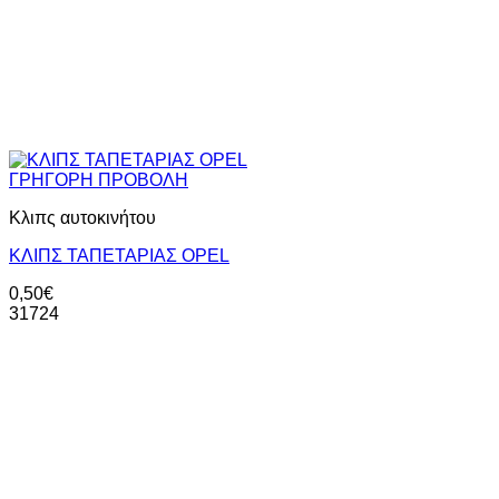
ΓΡΗΓΟΡΗ ΠΡΟΒΟΛΗ
Κλιπς αυτοκινήτου
ΚΛΙΠΣ ΤΑΠΕΤΑΡΙΑΣ ΟPEL
0,50
€
31724