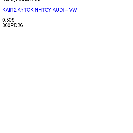
ΚΛΙΠΣ ΑΥΤΟΚΙΝΗΤΟΥ AUDI – VW
0,50
€
300RD26