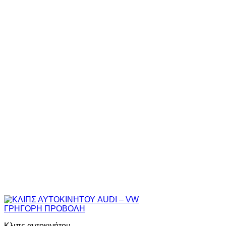
ΓΡΗΓΟΡΗ ΠΡΟΒΟΛΗ
Κλιπς αυτοκινήτου