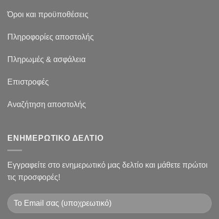
Όροι και προϋποθέσεις
Πληροφορίες αποστολής
Πληρωμές & ασφάλεια
Επιστροφές
Αναζήτηση αποστολής
ΕΝΗΜΕΡΩΤΙΚΟ ΔΕΛΤΙΟ
Εγγραφείτε στο ενημερωτικό μας δελτίο και μάθετε πρώτοι
τις προσφορές!