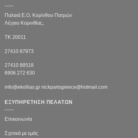
Παλαιά Ε.Ο. Κορίνθου Πατρών
Λέχαιο Κορινθίας,
ΤΚ 20011
27410 87973
27410 88518
6906 272 630
info@ekollias.gr nickpartsgreece@hotmail.com
ΕΞΥΠΗΡΕΤΗΣΗ ΠΕΛΑΤΩΝ
Επικοινωνία
Σχετικά με εμάς