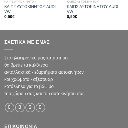
ΚΛΙΠΣ ΑΥΤΟΚΙΝΗΤΟΥ
ΚΛΙΠΣ ΑΥΤΟΚΙΝΗΤΟΥ
ΚΛΙΠΣ ΑΥΤΟΚΙΝΗΤΟΥ AUDI –
ΚΛΙΠΣ ΑΥΤΟΚΙΝΗΤΟΥ AUDI –
VW
VW
0,50
€
0,50
€
ΣΧΕΤΙΚΑ ΜΕ ΕΜΑΣ
Στο ηλεκτρονικό μας κατάστημα
θα βρείτε τα καλύτερα
ανταλλακτικά - εξαρτήματα αυτοκινήτων
και χρώματα - αξεσουάρ
κατάλληλα για το βάψιμο
του χώρου σας και του αυτοκινήτου σας.
ΕΠΙΚΟΙΝΩΝΙΑ