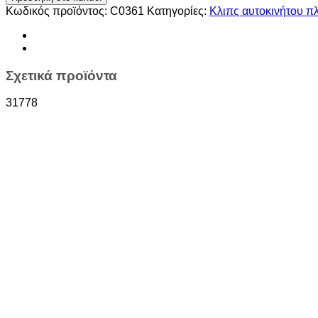
ποσότητα
Κωδικός προϊόντος:
C0361
Κατηγορίες:
Kλιπς αυτοκινήτου π
Σχετικά προϊόντα
31778