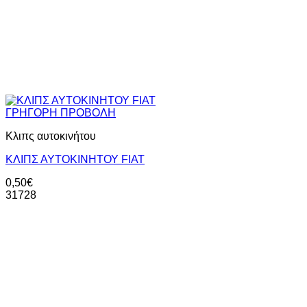
ΓΡΗΓΟΡΗ ΠΡΟΒΟΛΗ
Κλιπς αυτοκινήτου
ΚΛΙΠΣ ΑΥΤΟΚΙΝΗΤΟΥ FIAT
0,50
€
31728