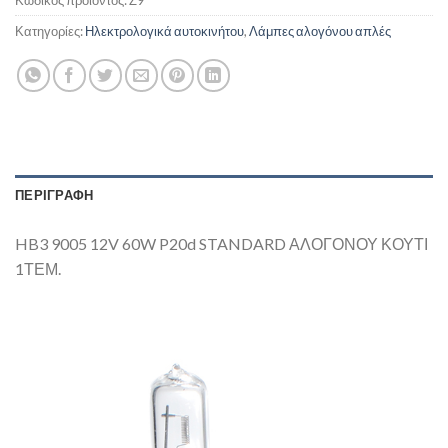
Κωδικός προϊόντος:
Ζ9
Κατηγορίες:
Ηλεκτρολογικά αυτοκινήτου
,
Λάμπες αλογόνου απλές
ΠΕΡΙΓΡΑΦΗ
HB3 9005 12V 60W P20d STANDARD ΑΛΟΓΟΝΟΥ ΚΟΥΤΙ
1ΤΕΜ.