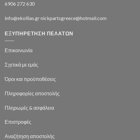
6906 272 630
info@ekollias.gr nickpartsgreece@hotmail.com
ΕΞΥΠΗΡΕΤΗΣΗ ΠΕΛΑΤΩΝ
Επικοινωνία
Σχετικά με εμάς
Όροι και προϋποθέσεις
Πληροφορίες αποστολής
Πληρωμές & ασφάλεια
Επιστροφές
Αναζήτηση αποστολής