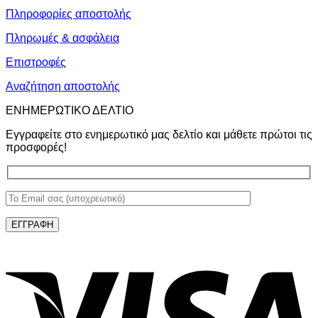
Πληροφορίες αποστολής
Πληρωμές & ασφάλεια
Επιστροφές
Αναζήτηση αποστολής
ΕΝΗΜΕΡΩΤΙΚΟ ΔΕΛΤΙΟ
Εγγραφείτε στο ενημερωτικό μας δελτίο και μάθετε πρώτοι τις
προσφορές!