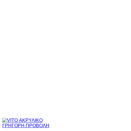
through
58,97€
ΓΡΗΓΟΡΗ ΠΡΟΒΟΛΗ