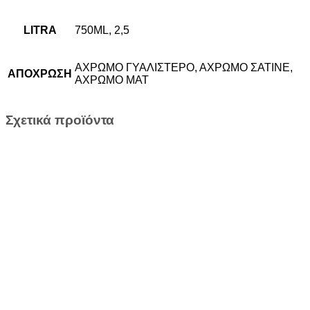
LITRA
750ML, 2,5
ΑΧΡΩΜΟ ΓΥΑΛΙΣΤΕΡΟ, ΑΧΡΩΜΟ ΣΑΤΙΝΕ,
AΠΟΧΡΩΣΗ
ΑΧΡΩΜΟ ΜΑΤ
Σχετικά προϊόντα