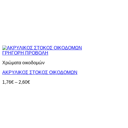
ΓΡΗΓΟΡΗ ΠΡΟΒΟΛΗ
Χρώματα οικοδομών
ΑΚΡΥΛΙΚΟΣ ΣΤΟΚΟΣ ΟΙΚΟΔΟΜΩΝ
Price
1,76
€
–
2,60
€
range:
1,76€
through
2,60€