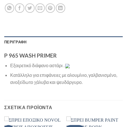
ΠΕΡΙΓΡΑΦΗ
P 965 WASH PRIMER
Εξαιρετικό διάφανο αστάρι .
Κατάλληλο για επιφάνειες με αλουμίνιο, γαλβανισμένο,
ανοξείδωτο χάλυβα και ψευδάργυρο.
ΣΧΕΤΙΚΑ ΠΡΟΪΟΝΤΑ