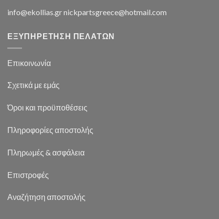
info@ekollias.gr nickpartsgreece@hotmail.com
ΕΞΥΠΗΡΕΤΗΣΗ ΠΕΛΑΤΩΝ
Επικοινωνία
Σχετικά με εμάς
Όροι και προϋποθέσεις
Πληροφορίες αποστολής
Πληρωμές & ασφάλεια
Επιστροφές
Αναζήτηση αποστολής