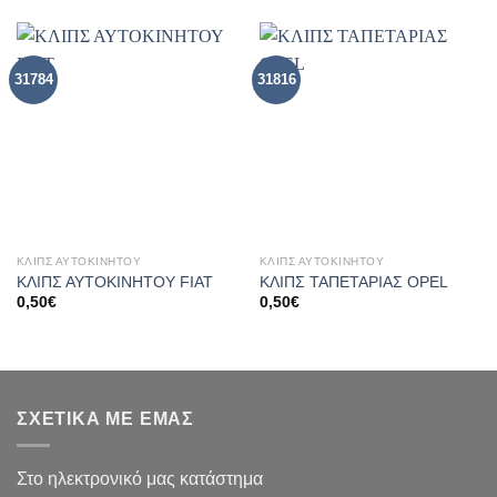
31784
31816
ΚΛΙΠΣ ΑΥΤΟΚΙΝΉΤΟΥ
ΚΛΙΠΣ ΑΥΤΟΚΙΝΉΤΟΥ
ΚΛΙΠΣ ΑΥΤΟΚΙΝΗΤΟΥ FIAT
ΚΛΙΠΣ ΤΑΠΕΤΑΡΙΑΣ ΟPEL
0,50
€
0,50
€
ΣΧΕΤΙΚΑ ΜΕ ΕΜΑΣ
Στο ηλεκτρονικό μας κατάστημα