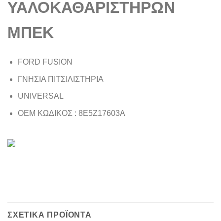
ΥΑΛΟΚΑΘΑΡΙΣΤΗΡΩΝ
ΜΠΕΚ
FORD FUSION
ΓΝΗΣΙΑ ΠΙΤΣΙΛΙΣΤΗΡΙΑ
UNIVERSAL
OEM ΚΩΔΙΚΟΣ : 8Ε5Ζ17603Α
ΣΧΕΤΙΚΆ ΠΡΟΪΌΝΤΑ