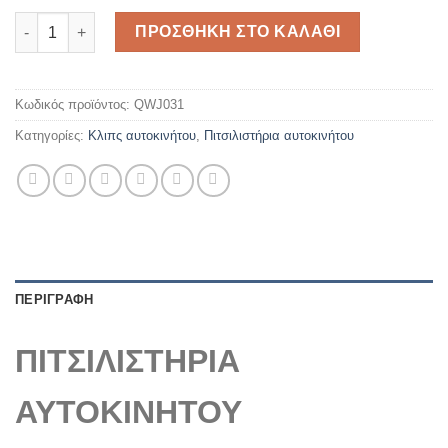
ΠΙΤΣΙΛΙΣΤΗΡΙΑ ΑΥΤΟΚΙΝΗΤΟΥ - ΜΠΕΚ ΥΑΛΟΚΑΘΑΡΙΣΤΗΡΩΝ (UN
ΠΡΟΣΘΉΚΗ ΣΤΟ ΚΑΛΆΘΙ
Κωδικός προϊόντος:
QWJ031
Κατηγορίες:
Κλιπς αυτοκινήτου
,
Πιτσιλιστήρια αυτοκινήτου
ΠΕΡΙΓΡΑΦΉ
ΠΙΤΣΙΛΙΣΤΗΡΙΑ
ΑΥΤΟΚΙΝΗΤΟΥ