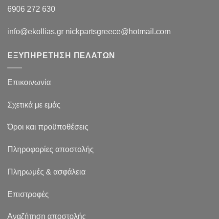
6906 272 630
info@ekollias.gr nickpartsgreece@hotmail.com
ΕΞΥΠΗΡΕΤΗΣΗ ΠΕΛΑΤΩΝ
Επικοινωνία
Σχετικά με εμάς
Όροι και προϋποθέσεις
Πληροφορίες αποστολής
Πληρωμές & ασφάλεια
Επιστροφές
Αναζήτηση αποστολής