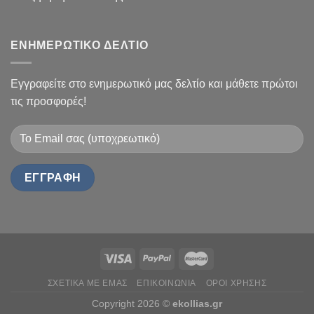
ΕΝΗΜΕΡΩΤΙΚΟ ΔΕΛΤΙΟ
Εγγραφείτε στο ενημερωτικό μας δελτίο και μάθετε πρώτοι
τις προσφορές!
ΣΧΕΤΙΚΆ ΜΕ ΕΜΆΣ
ΕΠΙΚΟΙΝΩΝΊΑ
ΌΡΟΙ ΧΡΉΣΗΣ
Copyright 2026 ©
ekollias.gr