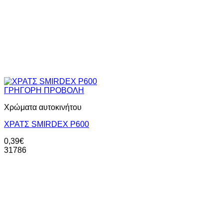
ΓΡΗΓΟΡΗ ΠΡΟΒΟΛΗ
Χρώματα αυτοκινήτου
XΡΑΤΣ SMIRDEX P600
0,39
€
31786