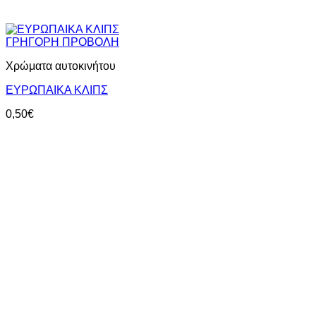
ΓΡΗΓΟΡΗ ΠΡΟΒΟΛΗ
Χρώματα αυτοκινήτου
ΕΥΡΩΠΑΙΚΑ ΚΛΙΠΣ
0,50
€