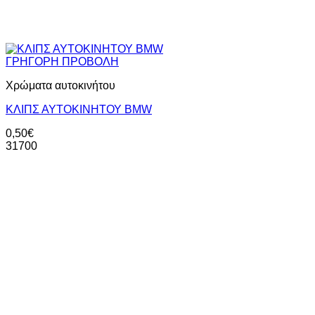
ΓΡΗΓΟΡΗ ΠΡΟΒΟΛΗ
Χρώματα αυτοκινήτου
ΚΛΙΠΣ ΑΥΤΟΚΙΝΗΤΟΥ ΒΜW
0,50
€
31700