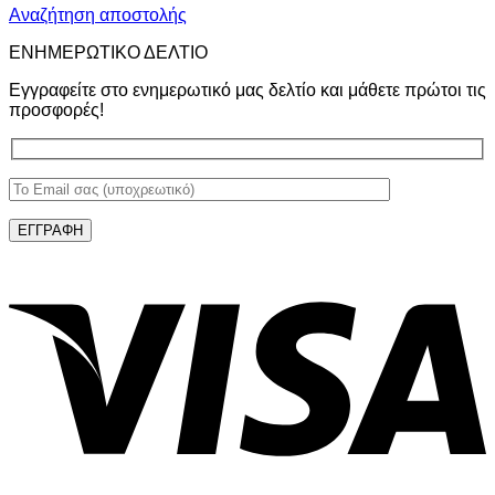
Αναζήτηση αποστολής
ΕΝΗΜΕΡΩΤΙΚΟ ΔΕΛΤΙΟ
Εγγραφείτε στο ενημερωτικό μας δελτίο και μάθετε πρώτοι τις
προσφορές!