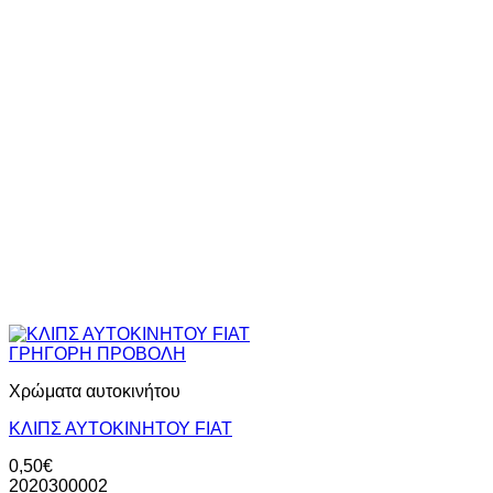
ΓΡΗΓΟΡΗ ΠΡΟΒΟΛΗ
Χρώματα αυτοκινήτου
KΛΙΠΣ ΑΥΤΟΚΙΝΗΤΟΥ FIAT
0,50
€
2020300002