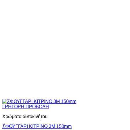
ΓΡΗΓΟΡΗ ΠΡΟΒΟΛΗ
Χρώματα αυτοκινήτου
ΣΦΟΥΓΓΑΡΙ ΚΙΤΡΙΝΟ 3Μ 150mm