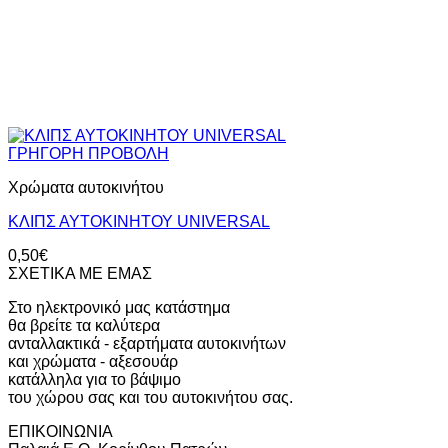
ΓΡΗΓΟΡΗ ΠΡΟΒΟΛΗ
Χρώματα αυτοκινήτου
ΚΛΙΠΣ ΑΥΤΟΚΙΝΗΤΟΥ UNIVERSAL
0,50
€
ΣΧΕΤΙΚΑ ΜΕ ΕΜΑΣ
Στο ηλεκτρονικό μας κατάστημα
θα βρείτε τα καλύτερα
ανταλλακτικά - εξαρτήματα αυτοκινήτων
και χρώματα - αξεσουάρ
κατάλληλα για το βάψιμο
του χώρου σας και του αυτοκινήτου σας.
ΕΠΙΚΟΙΝΩΝΙΑ