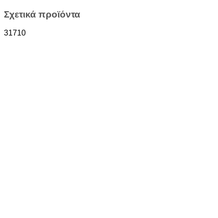
Σχετικά προϊόντα
31710