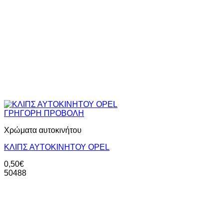
ΓΡΗΓΟΡΗ ΠΡΟΒΟΛΗ
Χρώματα αυτοκινήτου
ΚΛΙΠΣ ΑΥΤΟΚΙΝΗΤΟΥ OPEL
0,50
€
50488