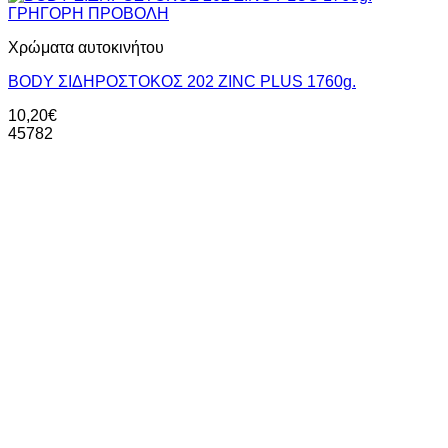
ΓΡΗΓΟΡΗ ΠΡΟΒΟΛΗ
Χρώματα αυτοκινήτου
BODY ΣΙΔΗΡΟΣΤΟΚΟΣ 202 ZINC PLUS 1760g.
10,20
€
45782