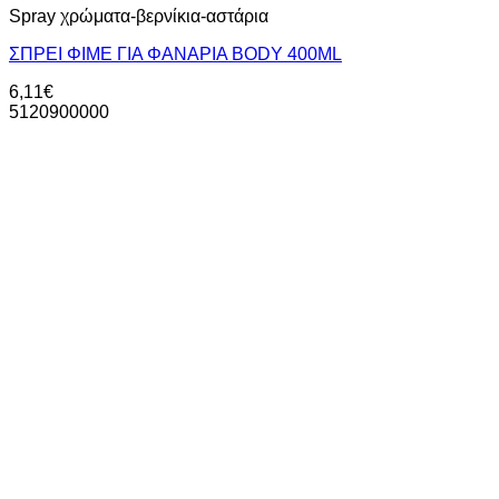
Spray χρώματα-βερνίκια-αστάρια
ΣΠΡΕΙ ΦΙΜΕ ΓΙΑ ΦΑΝΑΡΙΑ ΒΟDY 400ML
6,11
€
5120900000