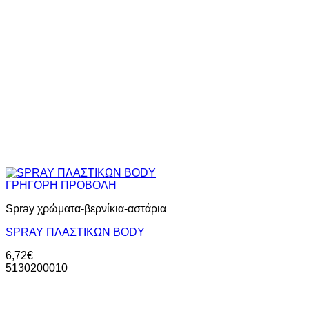
ΓΡΗΓΟΡΗ ΠΡΟΒΟΛΗ
Spray χρώματα-βερνίκια-αστάρια
SPRAY ΠΛΑΣΤΙΚΩΝ BODY
6,72
€
5130200010