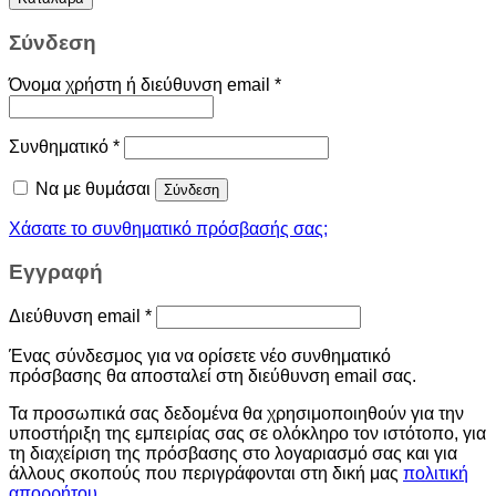
Σύνδεση
Όνομα χρήστη ή διεύθυνση email
*
Συνθηματικό
*
Να με θυμάσαι
Σύνδεση
Χάσατε το συνθηματικό πρόσβασής σας;
Εγγραφή
Διεύθυνση email
*
Ένας σύνδεσμος για να ορίσετε νέο συνθηματικό
πρόσβασης θα αποσταλεί στη διεύθυνση email σας.
Τα προσωπικά σας δεδομένα θα χρησιμοποιηθούν για την
υποστήριξη της εμπειρίας σας σε ολόκληρο τον ιστότοπο, για
τη διαχείριση της πρόσβασης στο λογαριασμό σας και για
άλλους σκοπούς που περιγράφονται στη δική μας
πολιτική
απορρήτου
.