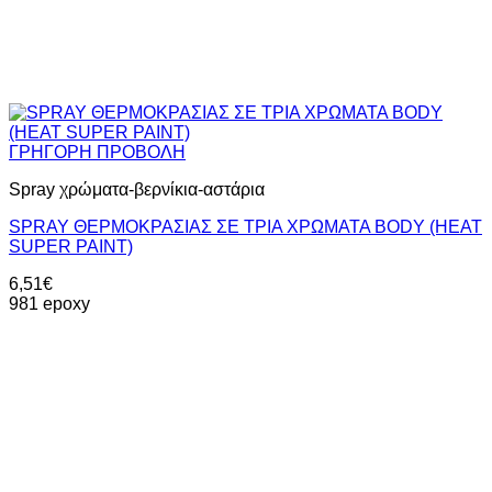
ΓΡΗΓΟΡΗ ΠΡΟΒΟΛΗ
Spray χρώματα-βερνίκια-αστάρια
SPRAY ΘΕΡΜΟΚΡΑΣΙΑΣ ΣΕ ΤΡΙΑ ΧΡΩΜΑΤΑ BODY (HEAT
SUPER PAINT)
6,51
€
981 epoxy