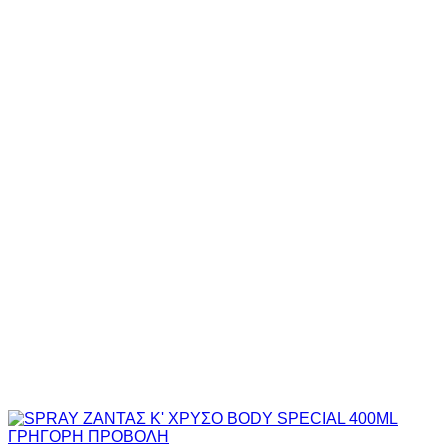
ΓΡΗΓΟΡΗ ΠΡΟΒΟΛΗ