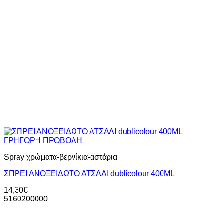
ΓΡΗΓΟΡΗ ΠΡΟΒΟΛΗ
Spray χρώματα-βερνίκια-αστάρια
ΣΠΡΕΙ ΑΝΟΞΕΙΔΩΤΟ ΑΤΣΑΛΙ dublicolour 400ML
14,30
€
5160200000