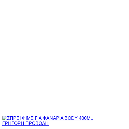
ΓΡΗΓΟΡΗ ΠΡΟΒΟΛΗ