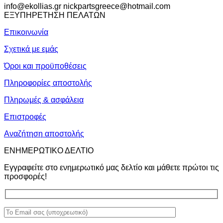
info@ekollias.gr nickpartsgreece@hotmail.com
ΕΞΥΠΗΡΕΤΗΣΗ ΠΕΛΑΤΩΝ
Επικοινωνία
Σχετικά με εμάς
Όροι και προϋποθέσεις
Πληροφορίες αποστολής
Πληρωμές & ασφάλεια
Επιστροφές
Αναζήτηση αποστολής
ΕΝΗΜΕΡΩΤΙΚΟ ΔΕΛΤΙΟ
Εγγραφείτε στο ενημερωτικό μας δελτίο και μάθετε πρώτοι τις
προσφορές!