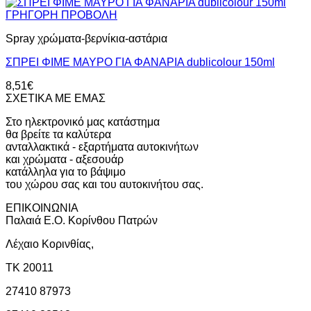
ΓΡΗΓΟΡΗ ΠΡΟΒΟΛΗ
Spray χρώματα-βερνίκια-αστάρια
ΣΠΡΕΙ ΦΙΜΕ ΜΑΥΡΟ ΓΙΑ ΦΑΝΑΡΙΑ dublicolour 150ml
8,51
€
ΣΧΕΤΙΚΑ ΜΕ ΕΜΑΣ
Στο ηλεκτρονικό μας κατάστημα
θα βρείτε τα καλύτερα
ανταλλακτικά - εξαρτήματα αυτοκινήτων
και χρώματα - αξεσουάρ
κατάλληλα για το βάψιμο
του χώρου σας και του αυτοκινήτου σας.
ΕΠΙΚΟΙΝΩΝΙΑ
Παλαιά Ε.Ο. Κορίνθου Πατρών
Λέχαιο Κορινθίας,
ΤΚ 20011
27410 87973