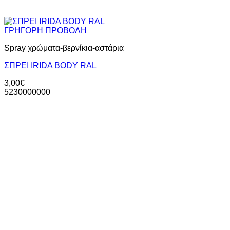
ΓΡΗΓΟΡΗ ΠΡΟΒΟΛΗ
Spray χρώματα-βερνίκια-αστάρια
ΣΠΡΕΙ ΙRIDA BODY RAL
3,00
€
5230000000