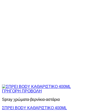
ΓΡΗΓΟΡΗ ΠΡΟΒΟΛΗ
Spray χρώματα-βερνίκια-αστάρια
ΣΠΡΕΙ BODY ΚΑΘΑΡΙΣΤΙΚΟ 400ML