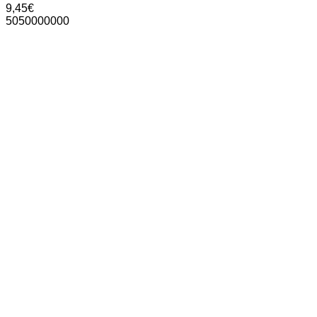
9,45
€
5050000000