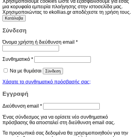
Χρησιμοποιούμε cookies ώστε να εξασφαλίσουμε για εσάς
μια κορυφαία εμπειρία πλοήγησης στην ιστοσελίδα μας.
Χρησιμοποιώντας το ekollias.gr αποδέχεστε τη χρήση τους.
Κατάλαβα
Σύνδεση
Όνομα χρήστη ή διεύθυνση email
*
Συνθηματικό
*
Να με θυμάσαι
Σύνδεση
Χάσατε το συνθηματικό πρόσβασής σας;
Εγγραφή
Διεύθυνση email
*
Ένας σύνδεσμος για να ορίσετε νέο συνθηματικό
πρόσβασης θα αποσταλεί στη διεύθυνση email σας.
Τα προσωπικά σας δεδομένα θα χρησιμοποιηθούν για την