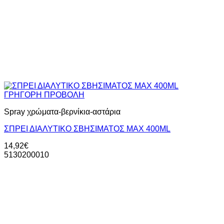
ΓΡΗΓΟΡΗ ΠΡΟΒΟΛΗ
Spray χρώματα-βερνίκια-αστάρια
ΣΠΡΕΙ ΔΙΑΛΥΤΙΚΟ ΣΒΗΣΙΜΑΤΟΣ ΜΑΧ 400ΜL
14,92
€
5130200010