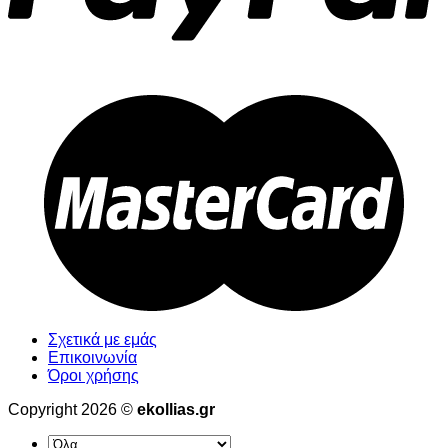
Σχετικά με εμάς
Επικοινωνία
Όροι χρήσης
Copyright 2026 ©
ekollias.gr