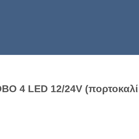
 4 LED 12/24V (πορτοκαλί