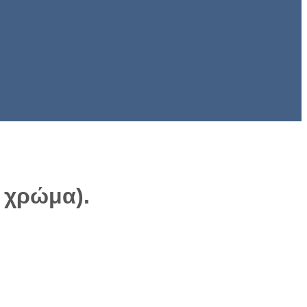
 χρώμα).