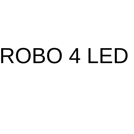
ROBO 4 LED