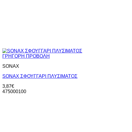
ΓΡΗΓΟΡΗ ΠΡΟΒΟΛΗ
SONAX
SONAX ΣΦΟΥΓΓΑΡΙ ΠΛΥΣΙΜΑΤΟΣ
3,87
€
475000100