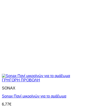
ΓΡΗΓΟΡΗ ΠΡΟΒΟΛΗ
SONAX
Sonax Πανί μικροϊνών για το αμάξωμα
6,77
€