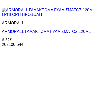
ΓΡΗΓΟΡΗ ΠΡΟΒΟΛΗ
ARMORALL
ΑRMORALL ΓΑΛΑΚΤΩΜΑ ΓΥΑΛΙΣΜΑΤΟΣ 120ΜL
6,32
€
202100-544