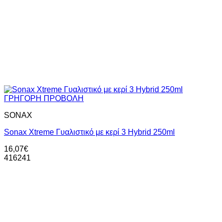
ΓΡΗΓΟΡΗ ΠΡΟΒΟΛΗ
SONAX
Sonax Xtreme Γυαλιστικό με κερί 3 Hybrid 250ml
16,07
€
416241