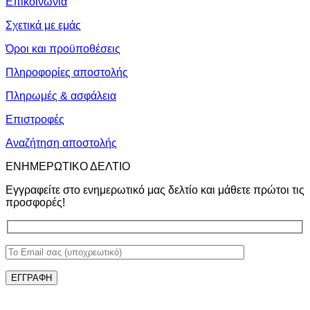
Επικοινωνία
Σχετικά με εμάς
Όροι και προϋποθέσεις
Πληροφορίες αποστολής
Πληρωμές & ασφάλεια
Επιστροφές
Αναζήτηση αποστολής
ΕΝΗΜΕΡΩΤΙΚΟ ΔΕΛΤΙΟ
Εγγραφείτε στο ενημερωτικό μας δελτίο και μάθετε πρώτοι τις
προσφορές!