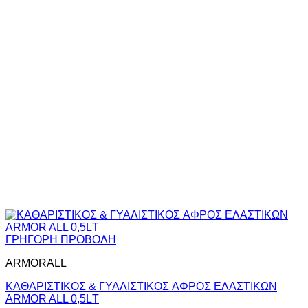
ΓΡΗΓΟΡΗ ΠΡΟΒΟΛΗ
ARMORALL
ΚΑΘΑΡΙΣΤΙΚΟΣ & ΓΥΑΛΙΣΤΙΚΟΣ AΦΡΟΣ ΕΛΑΣΤΙΚΩΝ
ARMOR ALL 0,5LΤ