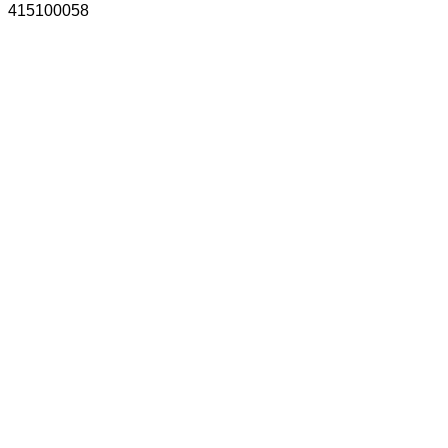
415100058