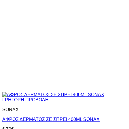
ΓΡΗΓΟΡΗ ΠΡΟΒΟΛΗ
SONAX
ΑΦΡΟΣ ΔΕΡΜΑΤΟΣ ΣΕ ΣΠΡΕΙ 400ML SONAX