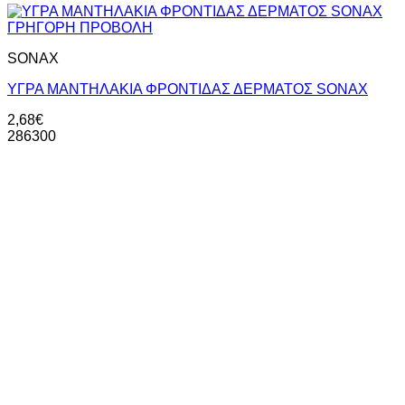
ΓΡΗΓΟΡΗ ΠΡΟΒΟΛΗ
SONAX
ΥΓΡΑ ΜΑΝΤΗΛΑΚΙΑ ΦΡΟΝΤΙΔΑΣ ΔΕΡΜΑΤΟΣ SONAX
2,68
€
286300