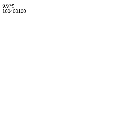
9,97
€
100400100