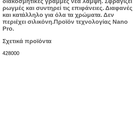
διακοσμητικές γραμμές νέα λάμψη. Σφραγίζει
ρωγμές και συντηρεί τις επιφάνειες. Διαφανές
και κατάλληλο για όλα τα χρώματα. Δεν
περιέχει σιλικόνη.Προϊόν τεχνολογίας Nano
Pro.
Σχετικά προϊόντα
428000