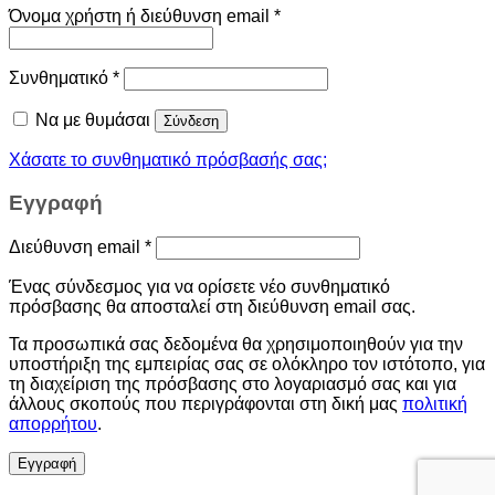
Όνομα χρήστη ή διεύθυνση email
*
Συνθηματικό
*
Να με θυμάσαι
Σύνδεση
Χάσατε το συνθηματικό πρόσβασής σας;
Εγγραφή
Διεύθυνση email
*
Ένας σύνδεσμος για να ορίσετε νέο συνθηματικό
πρόσβασης θα αποσταλεί στη διεύθυνση email σας.
Τα προσωπικά σας δεδομένα θα χρησιμοποιηθούν για την
υποστήριξη της εμπειρίας σας σε ολόκληρο τον ιστότοπο, για
τη διαχείριση της πρόσβασης στο λογαριασμό σας και για
άλλους σκοπούς που περιγράφονται στη δική μας
πολιτική
απορρήτου
.
Εγγραφή