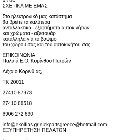
6,70
€
ΣΧΕΤΙΚΑ ΜΕ ΕΜΑΣ
Στο ηλεκτρονικό μας κατάστημα
θα βρείτε τα καλύτερα
ανταλλακτικά - εξαρτήματα αυτοκινήτων
και χρώματα - αξεσουάρ
κατάλληλα για το βάψιμο
του χώρου σας και του αυτοκινήτου σας.
ΕΠΙΚΟΙΝΩΝΙΑ
Παλαιά Ε.Ο. Κορίνθου Πατρών
Λέχαιο Κορινθίας,
ΤΚ 20011
27410 87973
27410 88518
6906 272 630
info@ekollias.gr nickpartsgreece@hotmail.com
ΕΞΥΠΗΡΕΤΗΣΗ ΠΕΛΑΤΩΝ