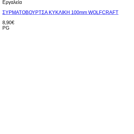
Εργαλεία
ΣΥΡΜΑΤΟΒΟΥΡΤΣΑ ΚΥΚΛΙΚΗ 100mm WOLFCRAFT
8,90
€
PG