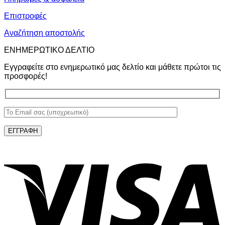
Επιστροφές
Αναζήτηση αποστολής
ΕΝΗΜΕΡΩΤΙΚΟ ΔΕΛΤΙΟ
Εγγραφείτε στο ενημερωτικό μας δελτίο και μάθετε πρώτοι τις
προσφορές!