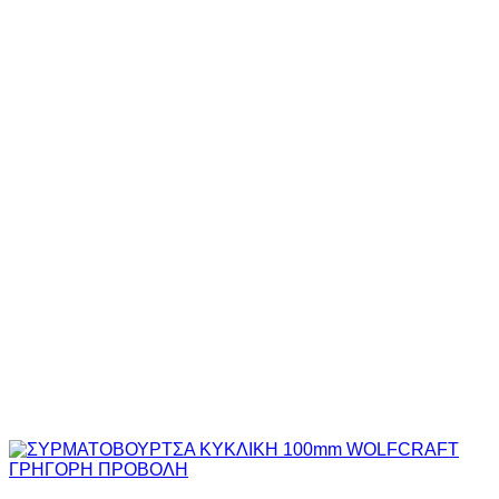
10,10€
ΓΡΗΓΟΡΗ ΠΡΟΒΟΛΗ