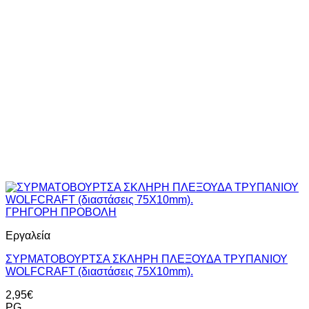
ΓΡΗΓΟΡΗ ΠΡΟΒΟΛΗ
Εργαλεία
ΣΥΡΜΑΤΟΒΟΥΡΤΣΑ ΣΚΛΗΡΗ ΠΛΕΞΟΥΔΑ ΤΡΥΠΑΝΙΟΥ
WOLFCRAFT (διαστάσεις 75Χ10mm).
2,95
€
PG