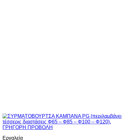
ΓΡΗΓΟΡΗ ΠΡΟΒΟΛΗ
Εργαλεία