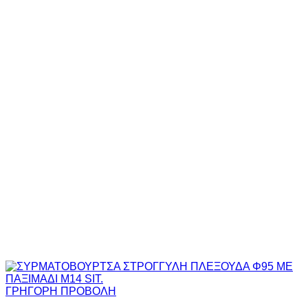
ΓΡΗΓΟΡΗ ΠΡΟΒΟΛΗ