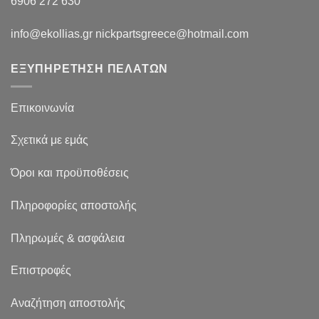
6906 272 630
info@ekollias.gr nickpartsgreece@hotmail.com
ΕΞΥΠΗΡΕΤΗΣΗ ΠΕΛΑΤΩΝ
Επικοινωνία
Σχετικά με εμάς
Όροι και προϋποθέσεις
Πληροφορίες αποστολής
Πληρωμές & ασφάλεια
Επιστροφές
Αναζήτηση αποστολής