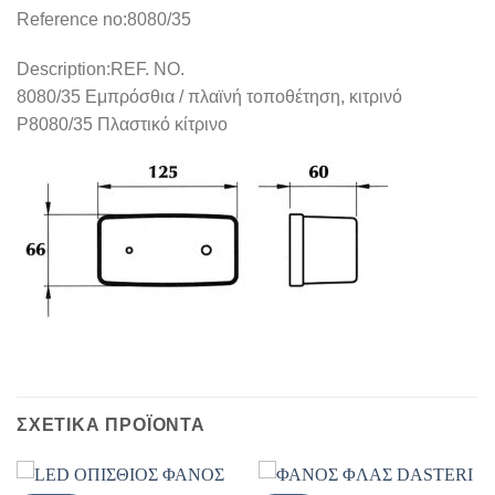
Reference no:
8080/35
Description:
REF. NO.
8080/35 Εμπρόσθια / πλαϊνή τοποθέτηση, κιτρινό
Ρ8080/35 Πλαστικό κίτρινο
ΣΧΕΤΙΚΑ ΠΡΟΪΟΝΤΑ