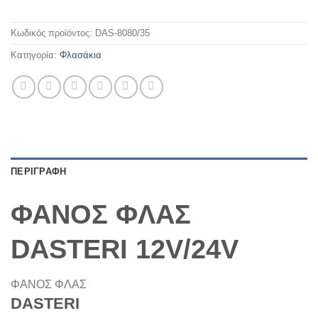
Κωδικός προϊόντος:
DAS-8080/35
Κατηγορία:
Φλασάκια
ΠΕΡΙΓΡΑΦΗ
ΦΑΝΟΣ ΦΛΑΣ
DASTERI 12V/24V
ΦΑΝΟΣ ΦΛΑΣ
DASTERI