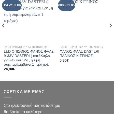
DSL-210DIR
8080/31.05
ΗΛΕΚΤΡΟΛΟΓΙΚΑ ΑΥΤΟΚΙΝΗΤΟΥ
ΗΛΕΚΤΡΟΛΟΓΙΚΑ ΑΥΤΟΚΙΝΗΤΟΥ
LED ΟΠΙΣΘΙΟΣ ΦΑΝΟΣ ΦΛΑΣ
ΦΑΝΟΣ ΦΛΑΣ DASTERI
9-33V DASTERI ( κατάλληλο
ΠΛΑΙΝΟΣ ΚΙΤΡΙΝΟΣ
για 24v και 12v , η τιμή
5,85
€
συμπεριλαμβάνει 1 τεμάχιο).
24,90
€
ΣΧΕΤΙΚΑ ΜΕ ΕΜΑΣ
Στο ηλεκτρονικό μας κατάστημα
θα βρείτε τα καλύτερα