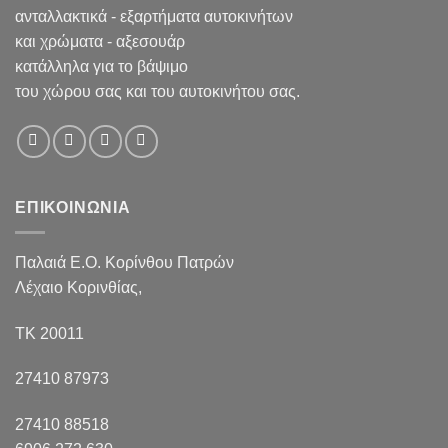
ανταλλακτικά - εξαρτήματα αυτοκινήτων
και χρώματα - αξεσουάρ
κατάλληλα για το βάψιμο
του χώρου σας και του αυτοκινήτου σας.
ΕΠΙΚΟΙΝΩΝΙΑ
Παλαιά Ε.Ο. Κορίνθου Πατρών
Λέχαιο Κορινθίας,
ΤΚ 20011
27410 87973
27410 88518