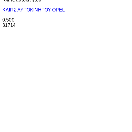
ΚΛΙΠΣ ΑΥΤΟΚΙΝΗΤΟΥ OPEL
0,50
€
31714