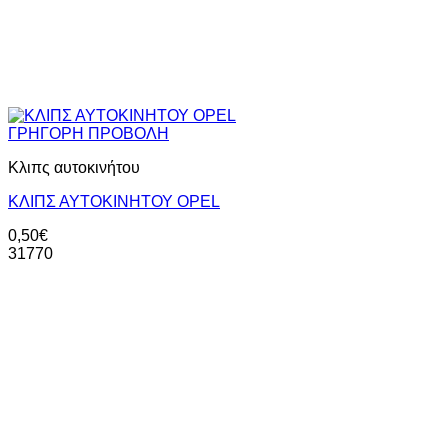
ΓΡΗΓΟΡΗ ΠΡΟΒΟΛΗ
Κλιπς αυτοκινήτου
ΚΛΙΠΣ ΑΥΤΟΚΙΝΗΤΟΥ OPEL
0,50
€
31770