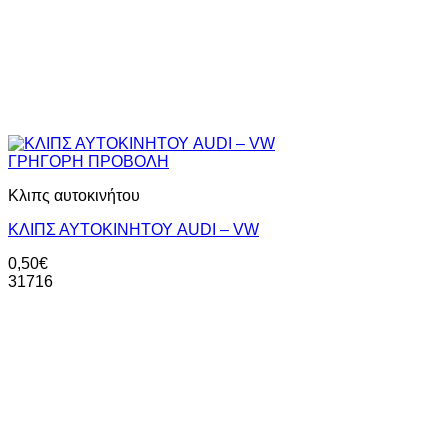
ΓΡΗΓΟΡΗ ΠΡΟΒΟΛΗ
Κλιπς αυτοκινήτου
ΚΛΙΠΣ ΑΥΤΟΚΙΝΗΤΟΥ AUDI – VW
0,50
€
31716