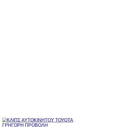
ΓΡΗΓΟΡΗ ΠΡΟΒΟΛΗ