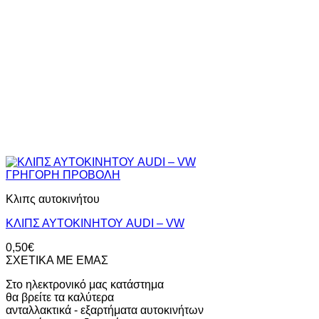
ΓΡΗΓΟΡΗ ΠΡΟΒΟΛΗ
Κλιπς αυτοκινήτου
ΚΛΙΠΣ ΑΥΤΟΚΙΝΗΤΟΥ AUDI – VW
0,50
€
ΣΧΕΤΙΚΑ ΜΕ ΕΜΑΣ
Στο ηλεκτρονικό μας κατάστημα
θα βρείτε τα καλύτερα
ανταλλακτικά - εξαρτήματα αυτοκινήτων