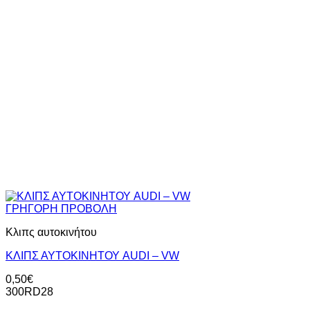
ΓΡΗΓΟΡΗ ΠΡΟΒΟΛΗ
Κλιπς αυτοκινήτου
ΚΛΙΠΣ ΑΥΤΟΚΙΝΗΤΟΥ AUDI – VW
0,50
€
300RD28