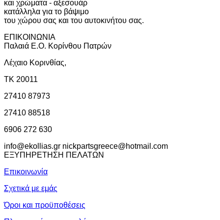
και χρώματα - αξεσουάρ
κατάλληλα για το βάψιμο
του χώρου σας και του αυτοκινήτου σας.
ΕΠΙΚΟΙΝΩΝΙΑ
Παλαιά Ε.Ο. Κορίνθου Πατρών
Λέχαιο Κορινθίας,
ΤΚ 20011
27410 87973
27410 88518
6906 272 630
info@ekollias.gr nickpartsgreece@hotmail.com
ΕΞΥΠΗΡΕΤΗΣΗ ΠΕΛΑΤΩΝ
Επικοινωνία
Σχετικά με εμάς
Όροι και προϋποθέσεις