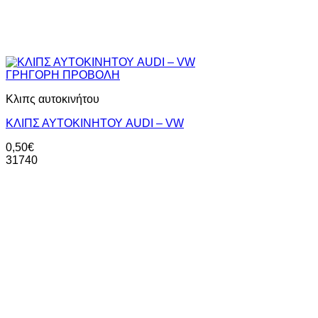
ΓΡΗΓΟΡΗ ΠΡΟΒΟΛΗ
Κλιπς αυτοκινήτου
ΚΛΙΠΣ ΑΥΤΟΚΙΝΗΤΟΥ AUDI – VW
0,50
€
31740