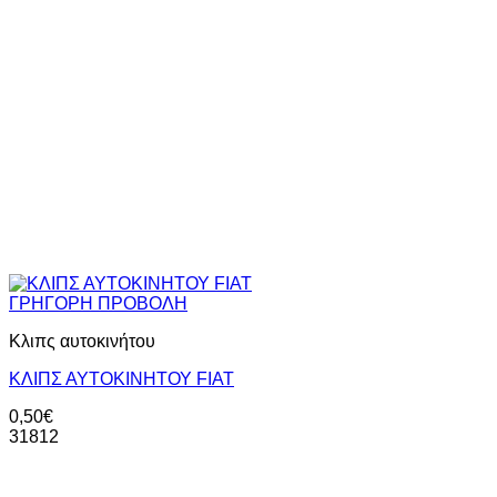
ΓΡΗΓΟΡΗ ΠΡΟΒΟΛΗ
Κλιπς αυτοκινήτου
ΚΛΙΠΣ ΑΥΤΟΚΙΝΗΤΟΥ FIAT
0,50
€
31812