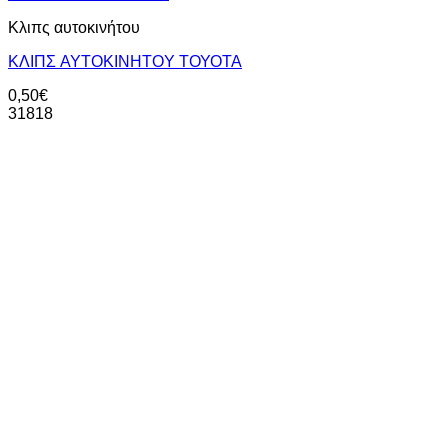
Κλιπς αυτοκινήτου
KΛΙΠΣ AYTOKINHTOY ΤΟΥΟΤΑ
0,50
€
31818