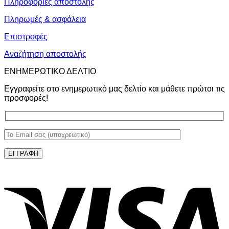
Πληροφορίες αποστολής
Πληρωμές & ασφάλεια
Επιστροφές
Αναζήτηση αποστολής
ΕΝΗΜΕΡΩΤΙΚΟ ΔΕΛΤΙΟ
Εγγραφείτε στο ενημερωτικό μας δελτίο και μάθετε πρώτοι τις
προσφορές!