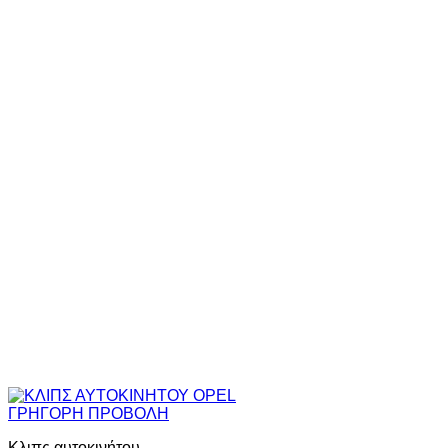
ΓΡΗΓΟΡΗ ΠΡΟΒΟΛΗ
Κλιπς αυτοκινήτου