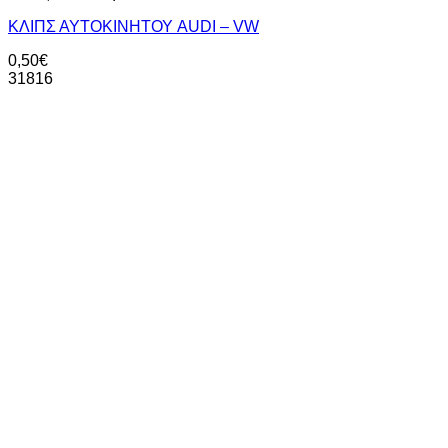
ΚΛΙΠΣ ΑΥΤΟΚΙΝΗΤΟΥ AUDI – VW
0,50
€
31816