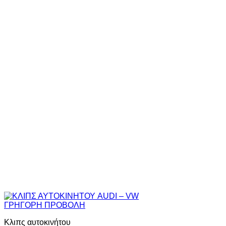
ΓΡΗΓΟΡΗ ΠΡΟΒΟΛΗ
Κλιπς αυτοκινήτου