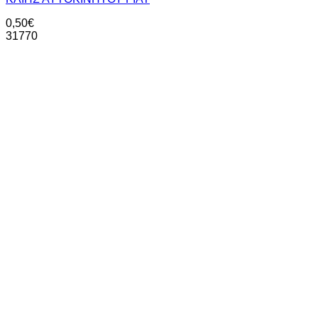
0,50
€
31770