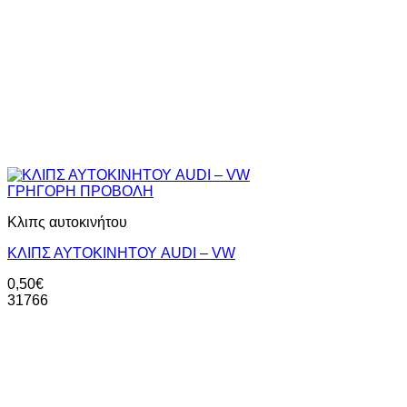
ΓΡΗΓΟΡΗ ΠΡΟΒΟΛΗ
Κλιπς αυτοκινήτου
ΚΛΙΠΣ ΑΥΤΟΚΙΝΗΤΟΥ AUDI – VW
0,50
€
31766