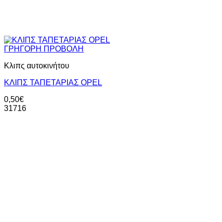
ΓΡΗΓΟΡΗ ΠΡΟΒΟΛΗ
Κλιπς αυτοκινήτου
ΚΛΙΠΣ ΤΑΠΕΤΑΡΙΑΣ ΟPEL
0,50
€
31716