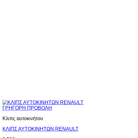
ΓΡΗΓΟΡΗ ΠΡΟΒΟΛΗ
Κλιπς αυτοκινήτου
ΚΛΙΠΣ ΑΥΤΟΚΙΝΗΤΩΝ RENAULT