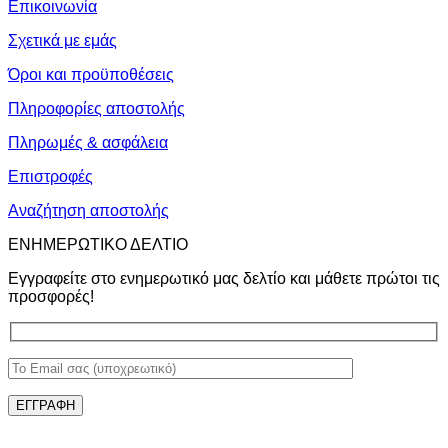
Επικοινωνία
Σχετικά με εμάς
Όροι και προϋποθέσεις
Πληροφορίες αποστολής
Πληρωμές & ασφάλεια
Επιστροφές
Αναζήτηση αποστολής
ΕΝΗΜΕΡΩΤΙΚΟ ΔΕΛΤΙΟ
Εγγραφείτε στο ενημερωτικό μας δελτίο και μάθετε πρώτοι τις
προσφορές!