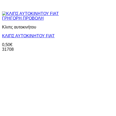
ΓΡΗΓΟΡΗ ΠΡΟΒΟΛΗ
Κλιπς αυτοκινήτου
ΚΛΙΠΣ ΑΥΤΟΚΙΝΗΤΟΥ FIAT
0,50
€
31708