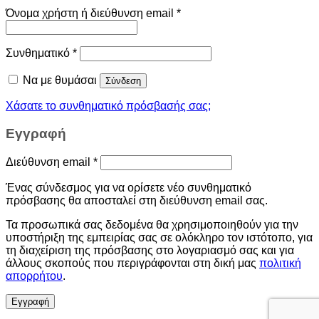
Όνομα χρήστη ή διεύθυνση email
*
Συνθηματικό
*
Να με θυμάσαι
Σύνδεση
Χάσατε το συνθηματικό πρόσβασής σας;
Εγγραφή
Διεύθυνση email
*
Ένας σύνδεσμος για να ορίσετε νέο συνθηματικό
πρόσβασης θα αποσταλεί στη διεύθυνση email σας.
Τα προσωπικά σας δεδομένα θα χρησιμοποιηθούν για την
υποστήριξη της εμπειρίας σας σε ολόκληρο τον ιστότοπο, για
τη διαχείριση της πρόσβασης στο λογαριασμό σας και για
άλλους σκοπούς που περιγράφονται στη δική μας
πολιτική
απορρήτου
.
Εγγραφή