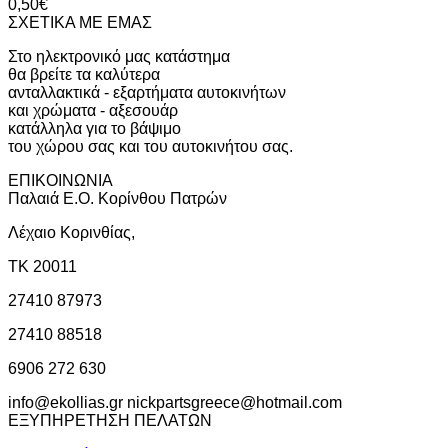
0,50
€
ΣΧΕΤΙΚΑ ΜΕ ΕΜΑΣ
Στο ηλεκτρονικό μας κατάστημα
θα βρείτε τα καλύτερα
ανταλλακτικά - εξαρτήματα αυτοκινήτων
και χρώματα - αξεσουάρ
κατάλληλα για το βάψιμο
του χώρου σας και του αυτοκινήτου σας.
ΕΠΙΚΟΙΝΩΝΙΑ
Παλαιά Ε.Ο. Κορίνθου Πατρών
Λέχαιο Κορινθίας,
ΤΚ 20011
27410 87973
27410 88518
6906 272 630
info@ekollias.gr nickpartsgreece@hotmail.com
ΕΞΥΠΗΡΕΤΗΣΗ ΠΕΛΑΤΩΝ