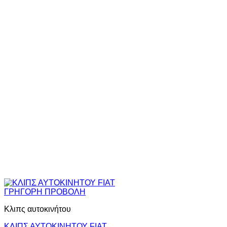
ΓΡΗΓΟΡΗ ΠΡΟΒΟΛΗ
Κλιπς αυτοκινήτου
ΚΛΙΠΣ ΑΥΤΟΚΙΝΗΤΟΥ FIAT