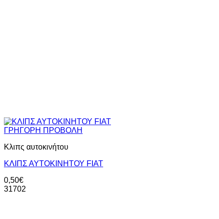
ΓΡΗΓΟΡΗ ΠΡΟΒΟΛΗ
Κλιπς αυτοκινήτου
ΚΛΙΠΣ ΑΥΤΟΚΙΝΗΤΟΥ FIAT
0,50
€
31702