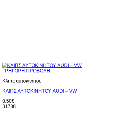
ΓΡΗΓΟΡΗ ΠΡΟΒΟΛΗ
Κλιπς αυτοκινήτου
ΚΛΙΠΣ ΑΥΤΟΚΙΝΗΤΟΥ AUDI – VW
0,50
€
31788