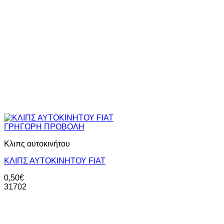
ΓΡΗΓΟΡΗ ΠΡΟΒΟΛΗ
Κλιπς αυτοκινήτου
ΚΛΙΠΣ ΑΥΤΟΚΙΝΗΤΟΥ FIAT
0,50
€
31702