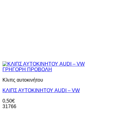
ΓΡΗΓΟΡΗ ΠΡΟΒΟΛΗ
Κλιπς αυτοκινήτου
ΚΛΙΠΣ ΑΥΤΟΚΙΝΗΤΟΥ AUDI – VW
0,50
€
31766