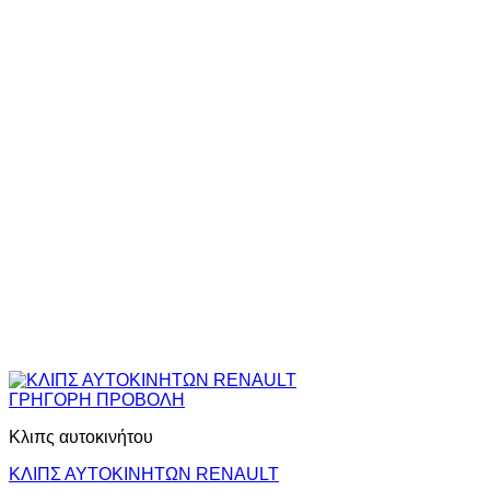
ΓΡΗΓΟΡΗ ΠΡΟΒΟΛΗ
Κλιπς αυτοκινήτου
ΚΛΙΠΣ ΑΥΤΟΚΙΝΗΤΩΝ RENAULT