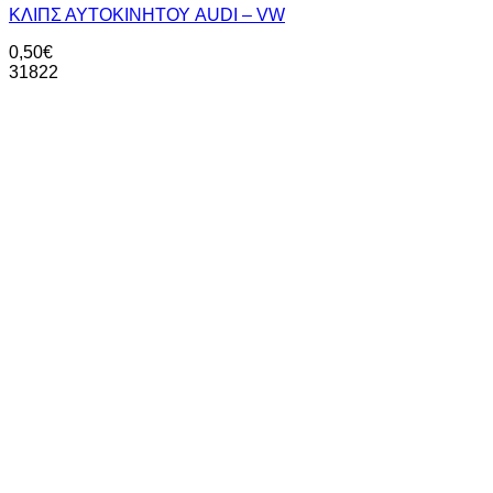
ΚΛΙΠΣ ΑΥΤΟΚΙΝΗΤΟΥ AUDI – VW
0,50
€
31822