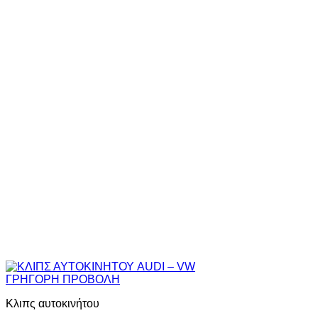
ΓΡΗΓΟΡΗ ΠΡΟΒΟΛΗ
Κλιπς αυτοκινήτου