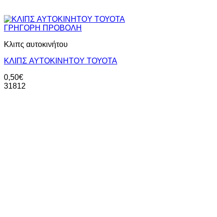
ΓΡΗΓΟΡΗ ΠΡΟΒΟΛΗ
Κλιπς αυτοκινήτου
KΛΙΠΣ AYTOKINHTOY ΤΟΥΟΤΑ
0,50
€
31812