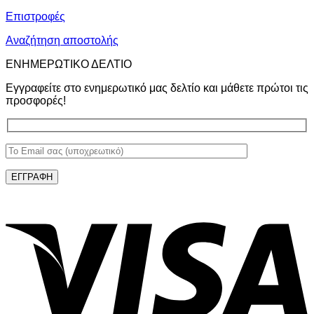
Επιστροφές
Αναζήτηση αποστολής
ΕΝΗΜΕΡΩΤΙΚΟ ΔΕΛΤΙΟ
Εγγραφείτε στο ενημερωτικό μας δελτίο και μάθετε πρώτοι τις
προσφορές!