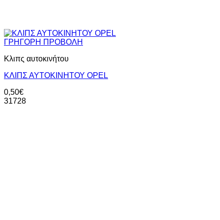
ΓΡΗΓΟΡΗ ΠΡΟΒΟΛΗ
Κλιπς αυτοκινήτου
ΚΛΙΠΣ ΑΥΤΟΚΙΝΗΤΟΥ OPEL
0,50
€
31728