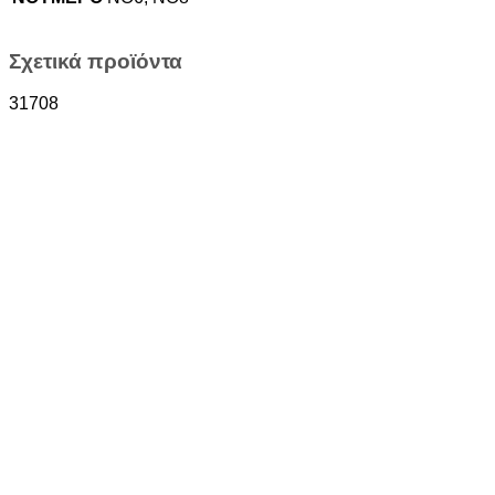
Σχετικά προϊόντα
31708