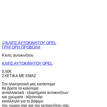
ΓΡΗΓΟΡΗ ΠΡΟΒΟΛΗ
Κλιπς αυτοκινήτου
ΚΛΙΠΣ ΑΥΤΟΚΙΝΗΤΟΥ OPEL
0,50
€
ΣΧΕΤΙΚΑ ΜΕ ΕΜΑΣ
Στο ηλεκτρονικό μας κατάστημα
θα βρείτε τα καλύτερα
ανταλλακτικά - εξαρτήματα αυτοκινήτων
και χρώματα - αξεσουάρ
κατάλληλα για το βάψιμο
του χώρου σας και του αυτοκινήτου σας.