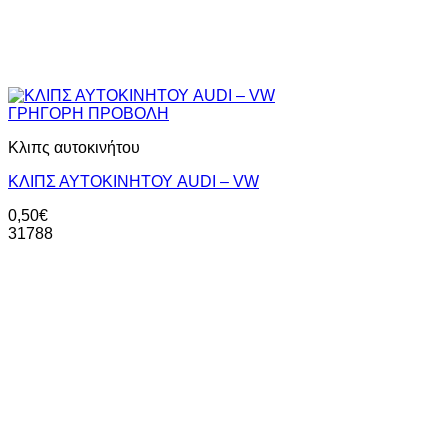
ΓΡΗΓΟΡΗ ΠΡΟΒΟΛΗ
Κλιπς αυτοκινήτου
ΚΛΙΠΣ ΑΥΤΟΚΙΝΗΤΟΥ AUDI – VW
0,50
€
31788