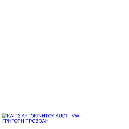
ΓΡΗΓΟΡΗ ΠΡΟΒΟΛΗ