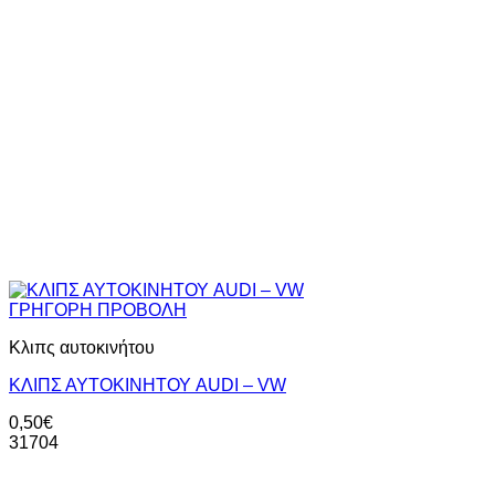
ΓΡΗΓΟΡΗ ΠΡΟΒΟΛΗ
Κλιπς αυτοκινήτου
ΚΛΙΠΣ ΑΥΤΟΚΙΝΗΤΟΥ AUDI – VW
0,50
€
31704