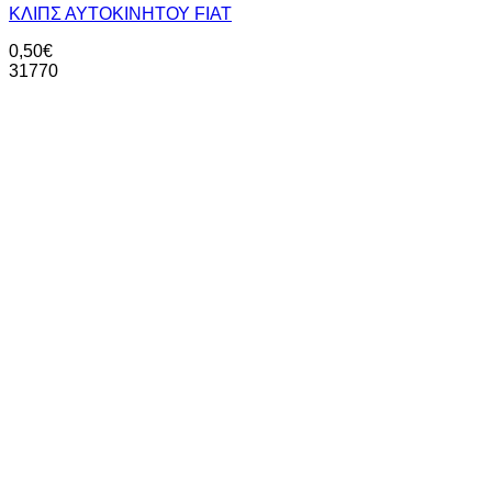
ΚΛΙΠΣ ΑΥΤΟΚΙΝΗΤΟΥ FIAT
0,50
€
31770