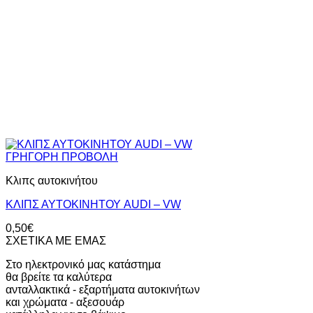
ΓΡΗΓΟΡΗ ΠΡΟΒΟΛΗ
Κλιπς αυτοκινήτου
ΚΛΙΠΣ ΑΥΤΟΚΙΝΗΤΟΥ AUDI – VW
0,50
€
ΣΧΕΤΙΚΑ ΜΕ ΕΜΑΣ
Στο ηλεκτρονικό μας κατάστημα
θα βρείτε τα καλύτερα
ανταλλακτικά - εξαρτήματα αυτοκινήτων
και χρώματα - αξεσουάρ