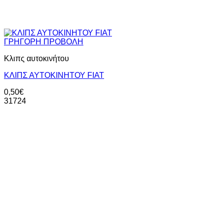
ΓΡΗΓΟΡΗ ΠΡΟΒΟΛΗ
Κλιπς αυτοκινήτου
ΚΛΙΠΣ ΑΥΤΟΚΙΝΗΤΟΥ FIAT
0,50
€
31724