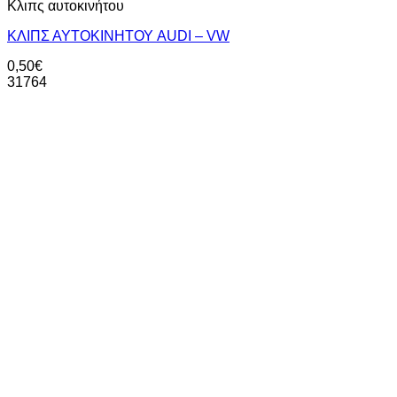
Κλιπς αυτοκινήτου
ΚΛΙΠΣ ΑΥΤΟΚΙΝΗΤΟΥ AUDI – VW
0,50
€
31764