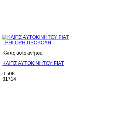
ΓΡΗΓΟΡΗ ΠΡΟΒΟΛΗ
Κλιπς αυτοκινήτου
ΚΛΙΠΣ ΑΥΤΟΚΙΝΗΤΟΥ FIAT
0,50
€
31714