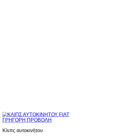
ΓΡΗΓΟΡΗ ΠΡΟΒΟΛΗ
Κλιπς αυτοκινήτου