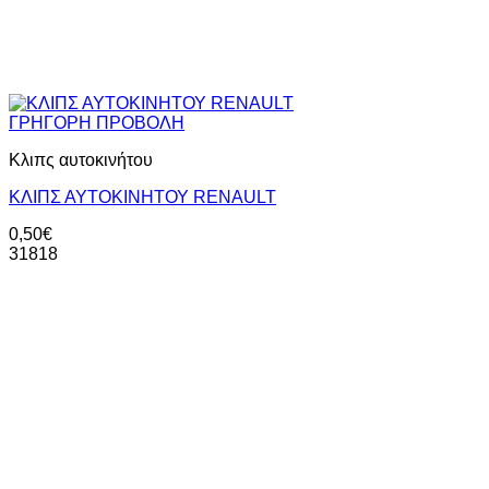
ΓΡΗΓΟΡΗ ΠΡΟΒΟΛΗ
Κλιπς αυτοκινήτου
ΚΛΙΠΣ ΑΥΤΟΚΙΝΗΤΟΥ RENAULT
0,50
€
31818