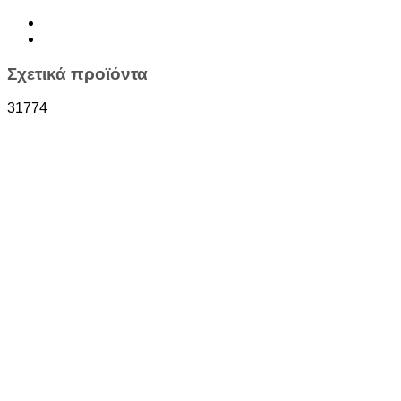
Σχετικά προϊόντα
31774