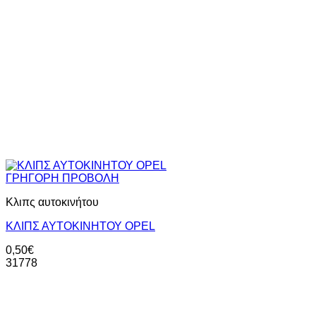
ΓΡΗΓΟΡΗ ΠΡΟΒΟΛΗ
Κλιπς αυτοκινήτου
ΚΛΙΠΣ ΑΥΤΟΚΙΝΗΤΟΥ OPEL
0,50
€
31778