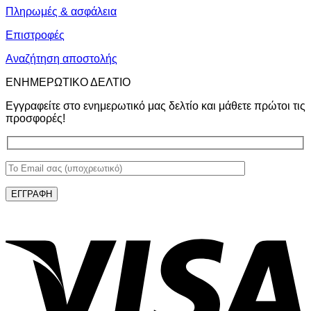
Πληρωμές & ασφάλεια
Επιστροφές
Αναζήτηση αποστολής
ΕΝΗΜΕΡΩΤΙΚΟ ΔΕΛΤΙΟ
Εγγραφείτε στο ενημερωτικό μας δελτίο και μάθετε πρώτοι τις
προσφορές!